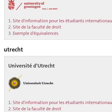
Site d'information pour les étudiants internationa
Site de la faculté de droit
Exemple d'équivalences
utrecht
Université d'Utrecht
Site d'information pour les étudiants internationa
Site de la faculté de droit