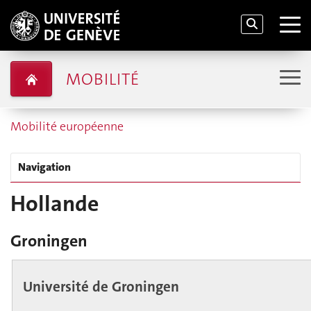
MOBILITÉ
Mobilité européenne
Navigation
Hollande
Groningen
Université de Groningen