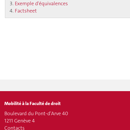
Exemple d'équivalences
Factsheet
Mobilité à la Faculté de droit
Boulevard du Pont-d'Arve 40
1211 Genève 4
Contacts