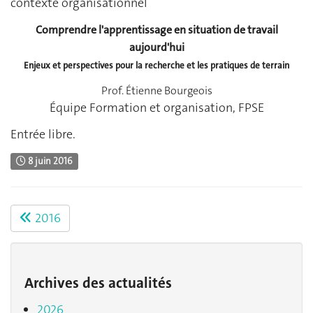
contexte organisationnel
Comprendre l'apprentissage en situation de travail
aujourd'hui
Enjeux et perspectives pour la recherche et les pratiques de terrain
Prof. Étienne Bourgeois
Équipe Formation et organisation, FPSE
Entrée libre.
8 juin 2016
2016
Archives des actualités
2026