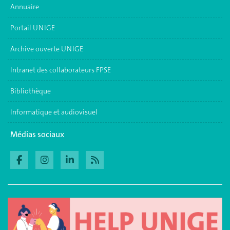
Annuaire
Portail UNIGE
Archive ouverte UNIGE
Intranet des collaborateurs FPSE
Bibliothèque
Informatique et audiovisuel
Médias sociaux