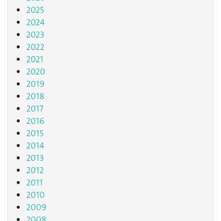
2025
2024
2023
2022
2021
2020
2019
2018
2017
2016
2015
2014
2013
2012
2011
2010
2009
2008