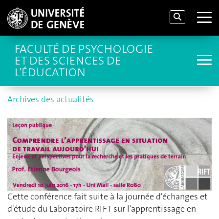
FACULTÉ DE PSYCHOLOGIE
ET DES SCIENCES DE
L'ÉDUCATION
Archives des actualités
Cette conférence fait suite à la journée d'échanges et
d'étude du Laboratoire RIFT sur l'apprentissage en