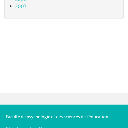
2007
Faculté de psychologie et des sciences de l'éducation