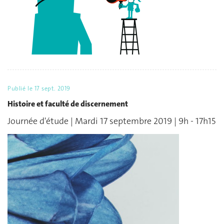
Publié le
17 sept. 2019
Histoire et faculté de discernement
Journée d'étude | Mardi 17 septembre 2019 | 9h - 17h15