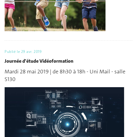
Publié le
29 avr. 2019
Journée d'étude Vidéoformation
Mardi 28 mai 2019 | de 8h30 à 18h - Uni Mail - salle
S130