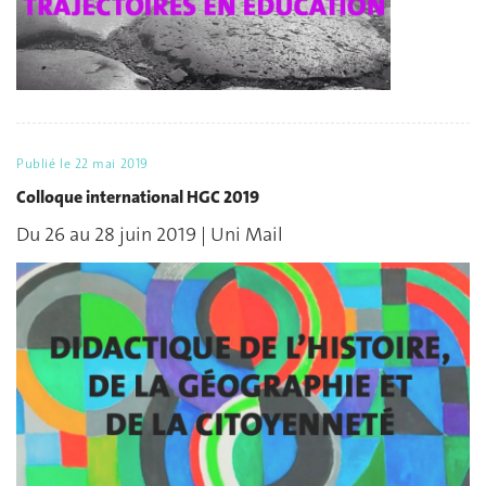
Publié le
22 mai 2019
Colloque international HGC 2019
Du 26 au 28 juin 2019 | Uni Mail