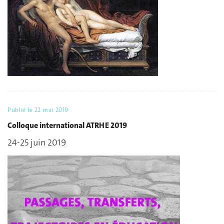
Publié le
22 mai 2019
Colloque international ATRHE 2019
24-25 juin 2019