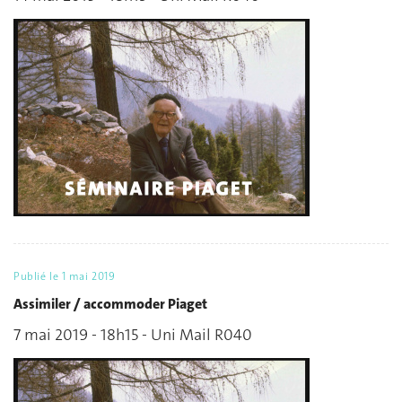
Publié le
1 mai 2019
Assimiler / accommoder Piaget
7 mai 2019 - 18h15 - Uni Mail R040