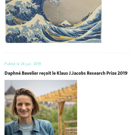
Publié le
24 juil. 2019
Daphné Bavelier reçoit le Klaus J.Jacobs Research Prize 2019