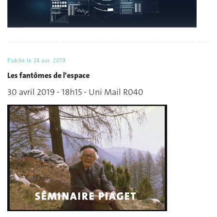
Publié le
24 avr. 2019
Les fantômes de l'espace
30 avril 2019 - 18h15 - Uni Mail R040