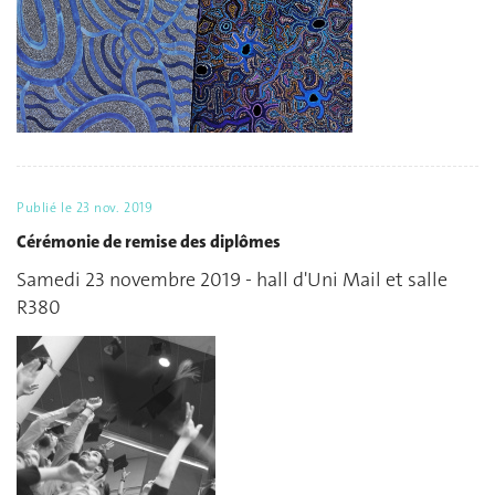
Publié le
23 nov. 2019
Cérémonie de remise des diplômes
Samedi 23 novembre 2019 - hall d'Uni Mail et salle
R380