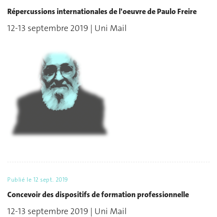
Répercussions internationales de l'oeuvre de Paulo Freire
12-13 septembre 2019 | Uni Mail
Publié le
12 sept. 2019
Concevoir des dispositifs de formation professionnelle
12-13 septembre 2019 | Uni Mail