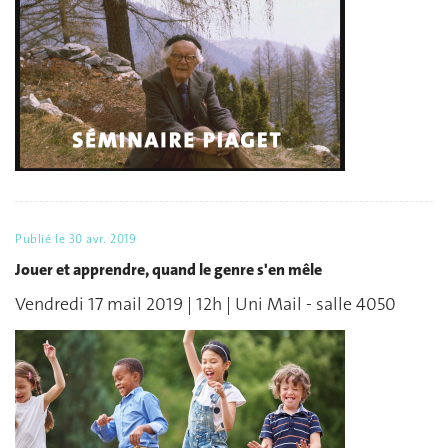
Publié le
30 avr. 2019
Jouer et apprendre, quand le genre s'en mêle
Vendredi 17 mail 2019 | 12h | Uni Mail - salle 4050