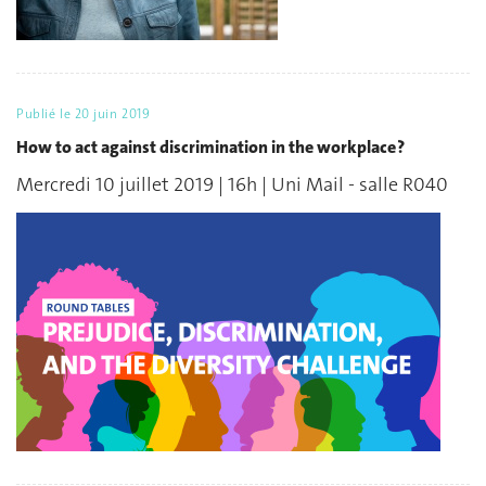
Publié le
20 juin 2019
How to act against discrimination in the workplace ?
Mercredi 10 juillet 2019 | 16h | Uni Mail - salle R040