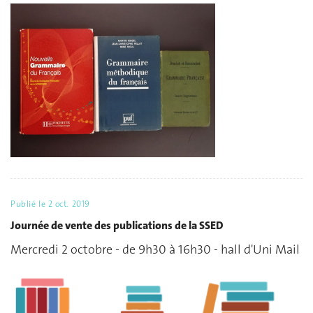
Publié le
2 oct. 2019
Journée de vente des publications de la SSED
Mercredi 2 octobre - de 9h30 à 16h30 - hall d'Uni Mail