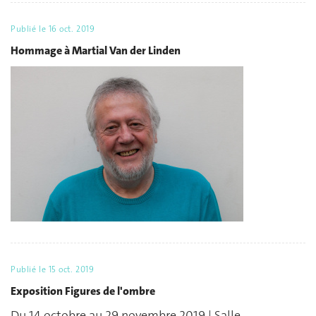
Publié le
16 oct. 2019
Hommage à Martial Van der Linden
Publié le
15 oct. 2019
Exposition Figures de l'ombre
Du 14 octobre au 29 novembre 2019 | Salle