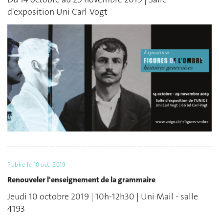
d'exposition Uni Carl-Vogt
Publié le
10 oct. 2019
Renouveler l'enseignement de la grammaire
Jeudi 10 octobre 2019 | 10h-12h30 | Uni Mail - salle
4193