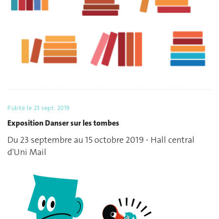
Publié le
23 sept. 2019
Exposition Danser sur les tombes
Du 23 septembre au 15 octobre 2019 - Hall central
d'Uni Mail