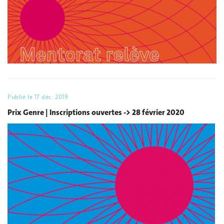
Publié le
17 déc. 2019
Prix Genre | Inscriptions ouvertes -> 28 février 2020