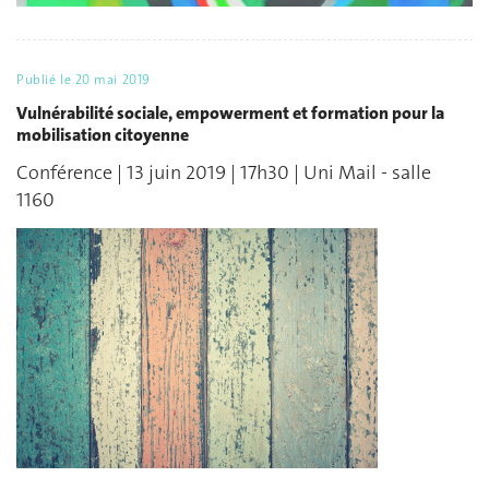
Publié le
20 mai 2019
Vulnérabilité sociale, empowerment et formation pour la
mobilisation citoyenne
Conférence | 13 juin 2019 | 17h30 | Uni Mail - salle
1160