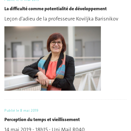
La difficulté comme potentialité de développement
Leçon d'adieu de la professeure Koviljka Barisnikov
Publié le
8 mai 2019
Perception du temps et vieillissement
14 mai 2019 - 18h15 - Uni Mail R040