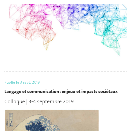
Publié le
3 sept. 2019
Langage et communication : enjeux et impacts sociétaux
Colloque | 3-4 septembre 2019