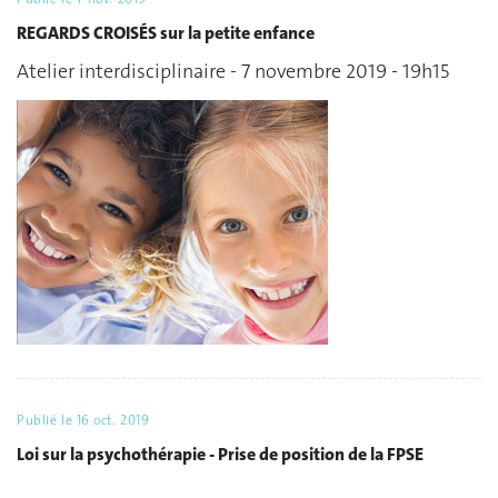
REGARDS CROISÉS sur la petite enfance
Atelier interdisciplinaire - 7 novembre 2019 - 19h15
Publié le
16 oct. 2019
Loi sur la psychothérapie - Prise de position de la FPSE