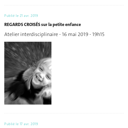
Publié le
21 avr. 2019
REGARDS CROISÉS sur la petite enfance
Atelier interdisciplinaire - 16 mai 2019 - 19h15
Publié le
17 avr. 2019