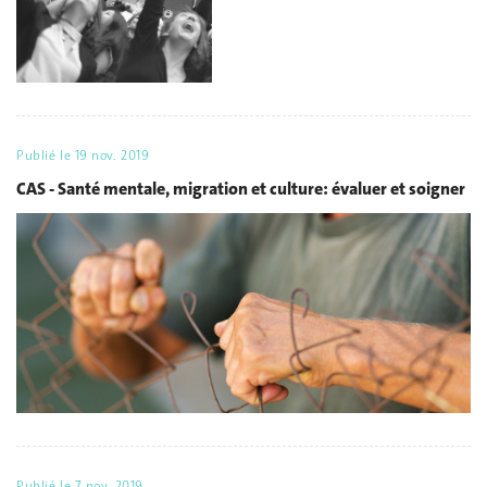
Publié le
19 nov. 2019
CAS - Santé mentale, migration et culture: évaluer et soigner
Publié le
7 nov. 2019