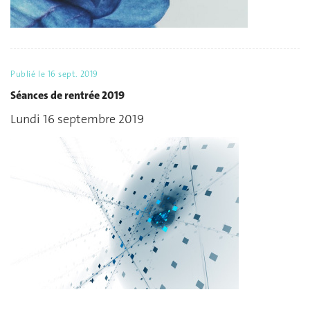
Publié le
16 sept. 2019
Séances de rentrée 2019
Lundi 16 septembre 2019