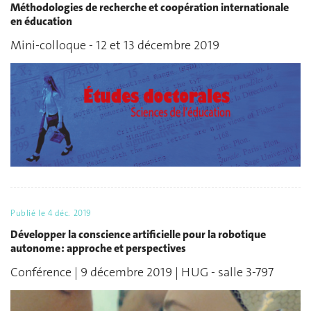
Méthodologies de recherche et coopération internationale
en éducation
Mini-colloque - 12 et 13 décembre 2019
Publié le
4 déc. 2019
Développer la conscience artificielle pour la robotique
autonome : approche et perspectives
Conférence | 9 décembre 2019 | HUG - salle 3-797