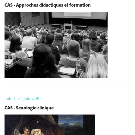
CAS - Approches didactiques et formation
Publié le
4 juin 2019
CAS - Sexologie clinique