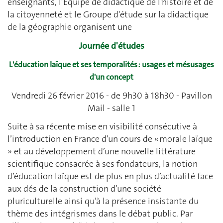
enseignants, l’Équipe de didactique de l'histoire et de
la citoyenneté et le Groupe d'étude sur la didactique
de la géographie organisent une
Journée d'études
L'éducation laïque et ses temporalités : usages et mésusages
d'un concept
Vendredi 26 février 2016 - de 9h30 à 18h30 - Pavillon
Mail - salle 1
Suite à sa récente mise en visibilité consécutive à
l’introduction en France d’un cours de « morale laïque
» et au développement d’une nouvelle littérature
scientifique consacrée à ses fondateurs, la notion
d’éducation laïque est de plus en plus d’actualité face
aux dés de la construction d’une société
pluriculturelle ainsi qu’à la présence insistante du
thème des intégrismes dans le débat public. Par