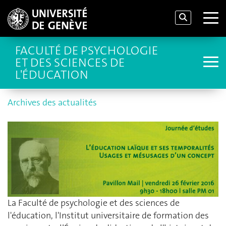
FACULTÉ DE PSYCHOLOGIE
ET DES SCIENCES DE
L'ÉDUCATION
Archives des actualités
La Faculté de psychologie et des sciences de
l'éducation, l'Institut universitaire de formation des