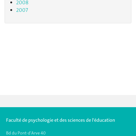
2008
2007
Faculté de psychologie et des sciences de l'éducation
Bd du Pont-d'Arve 40