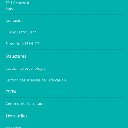
1211 Genève 4
Suisse
Contacts
Où nous trouver ?
S'inscrire à l'UNIGE
Structures
Section de psychologie
Section des sciences de l'éducation
TECFA
Centres interfacultaires
Liens utiles