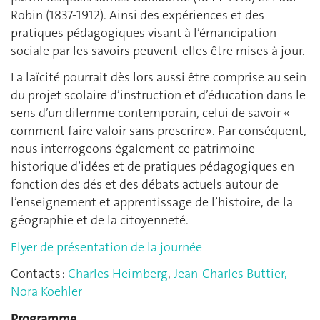
Robin (1837-1912). Ainsi des expériences et des
pratiques pédagogiques visant à l’émancipation
sociale par les savoirs peuvent-elles être mises à jour.
La laïcité pourrait dès lors aussi être comprise au sein
du projet scolaire d’instruction et d’éducation dans le
sens d’un dilemme contemporain, celui de savoir «
comment faire valoir sans prescrire ». Par conséquent,
nous interrogeons également ce patrimoine
historique d’idées et de pratiques pédagogiques en
fonction des dés et des débats actuels autour de
l’enseignement et apprentissage de l’histoire, de la
géographie et de la citoyenneté.
Flyer de présentation de la journée
Contacts :
Charles Heimberg
,
Jean-Charles Buttier,
Nora Koehler
Programme