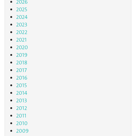
2026
2025
2024
2023
2022
2021
2020
2019
2018
2017
2016
2015
2014
2013
2012
2011
2010
2009