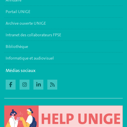
Annuaire
Portail UNIGE
Archive ouverte UNIGE
Intranet des collaborateurs FPSE
Bibliothèque
Informatique et audiovisuel
Médias sociaux