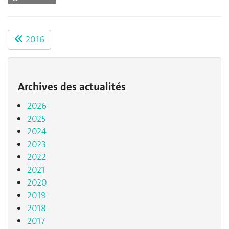
2016
Archives des actualités
2026
2025
2024
2023
2022
2021
2020
2019
2018
2017