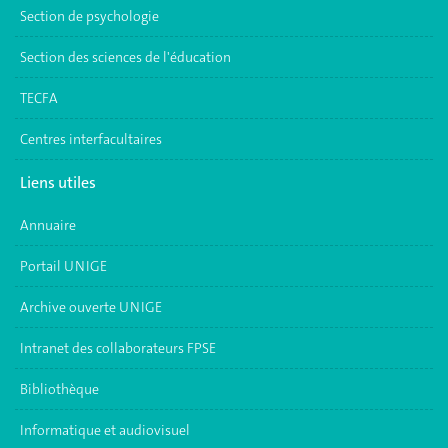
Section de psychologie
Section des sciences de l'éducation
TECFA
Centres interfacultaires
Liens utiles
Annuaire
Portail UNIGE
Archive ouverte UNIGE
Intranet des collaborateurs FPSE
Bibliothèque
Informatique et audiovisuel