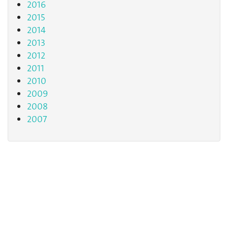
2016
2015
2014
2013
2012
2011
2010
2009
2008
2007