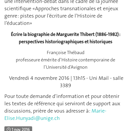
une intervention-débat dans le cadre de la journée
scientifique «Approches transnationales et enjeux
genre : pistes pour l’écriture de l’Histoire de
l’éducation»
Écrire la biographie de Marguerite Thibert (1886-1982) :
perspectives historiographiques et historiques
Françoise Thébaud
professeure émérite d’Histoire contemporaine de
l’Université d’Avignon
Vendredi 4 novembre 2016 | 13h15 - Uni Mail - salle
3389
Pour toute demande d’information et pour obtenir
les textes de référence qui serviront de support aux
discussions, prière de vous adresser à :
Marie-
Elise.Hunyadi@unige.ch
1 nov. 2016