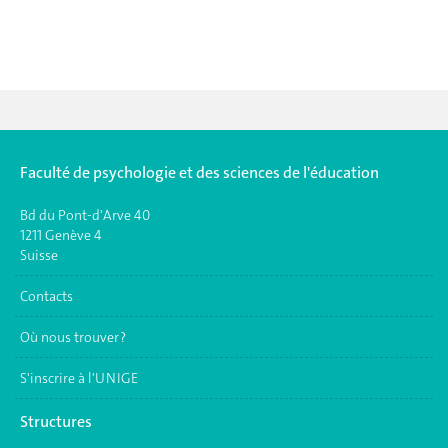
Faculté de psychologie et des sciences de l'éducation
Bd du Pont-d'Arve 40
1211 Genève 4
Suisse
Contacts
Où nous trouver ?
S'inscrire à l'UNIGE
Structures