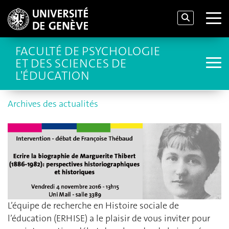
FACULTÉ DE PSYCHOLOGIE
ET DES SCIENCES DE
L'ÉDUCATION
Archives des actualités
L’équipe de recherche en Histoire sociale de
l’éducation (ERHISE) a le plaisir de vous inviter pour