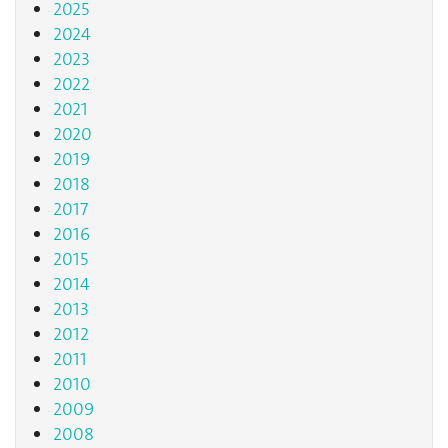
2025
2024
2023
2022
2021
2020
2019
2018
2017
2016
2015
2014
2013
2012
2011
2010
2009
2008