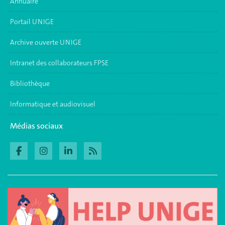
Annuaire
Portail UNIGE
Archive ouverte UNIGE
Intranet des collaborateurs FPSE
Bibliothèque
Informatique et audiovisuel
Médias sociaux