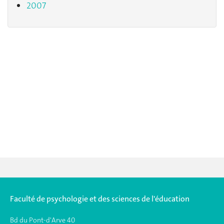
2007
Faculté de psychologie et des sciences de l'éducation
Bd du Pont-d'Arve 40