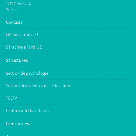
1211 Genève 4
Suisse
Contacts
Où nous trouver ?
S'inscrire à l'UNIGE
Structures
Section de psychologie
Section des sciences de l'éducation
TECFA
Centres interfacultaires
Liens utiles