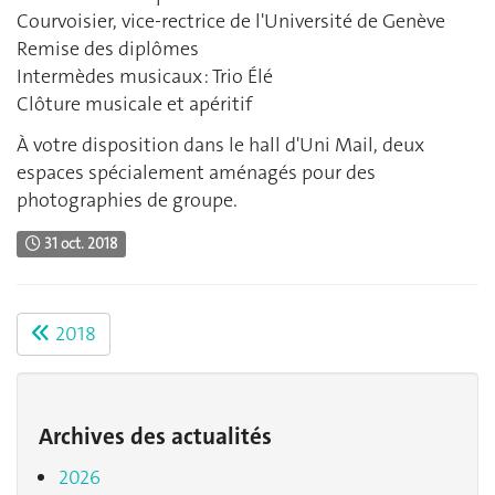
Courvoisier, vice-rectrice de l'Université de Genève
Remise des diplômes
Intermèdes musicaux : Trio Élé
Clôture musicale et apéritif
À votre disposition dans le hall d'Uni Mail, deux
espaces spécialement aménagés pour des
photographies de groupe.
31 oct. 2018
2018
Archives des actualités
2026