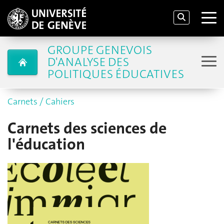
GROUPE GENEVOIS
D'ANALYSE DES
POLITIQUES ÉDUCATIVES
Carnets / Cahiers
Carnets des sciences de
l'éducation