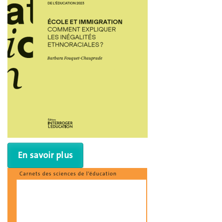
En savoir plus