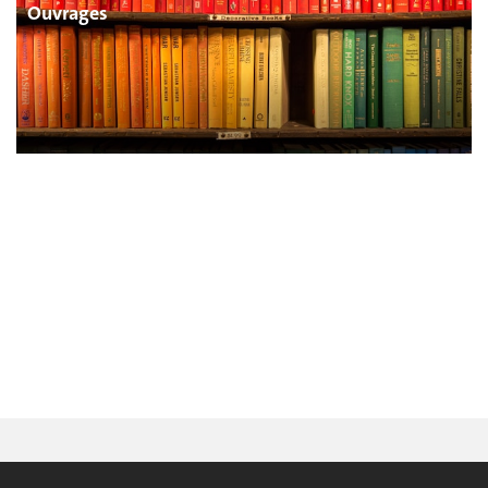
Ouvrages