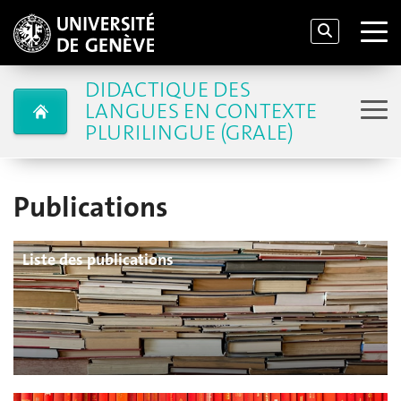
DIDACTIQUE DES
LANGUES EN CONTEXTE
PLURILINGUE (GRALE)
Publications
Liste des publications