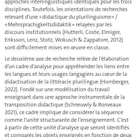
approches interlinguistiques identiques pour les trois
disciplines. Toutefois, les orientations de recherches
relevant d’une « didactique du plurilinguisme » /
« Mehrsprachigkeitsdidaktik » relayées par les
discours institutionnels (Hutterli, Coste, Elmiger,
Eriksson, Lenz, Stotz, Wokusch & Zappatore, 2012)
sont difficilement mises en œuvre en classe.
Le deuxième axe de recherche relève de l’élaboration
d’un cadre d’analyse pour appréhender les liens entre
les langues et leurs usages langagiers au cœur de la
didactisation de la littéracie plurilingue (Hornberger,
2022). Fondé sur une modélisation du travail
enseignant dans une approche instrumentale de la
transposition didactique (Schneuwly & Ronveaux
2021), ce cadre implique de considérer la séquence
comme l’unité structurante de l’enseignement. C’est
à partir de cette unité d’analyse que seront identifiés
et comparés les objets enseignés en fonction de deux