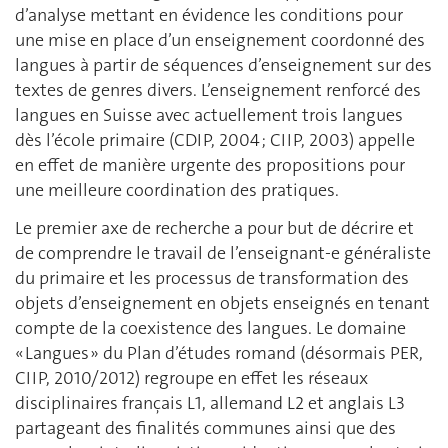
d’analyse mettant en évidence les conditions pour
une mise en place d’un enseignement coordonné des
langues à partir de séquences d’enseignement sur des
textes de genres divers. L’enseignement renforcé des
langues en Suisse avec actuellement trois langues
dès l’école primaire (CDIP, 2004 ; CIIP, 2003) appelle
en effet de manière urgente des propositions pour
une meilleure coordination des pratiques.
Le premier axe de recherche a pour but de décrire et
de comprendre le travail de l’enseignant-e généraliste
du primaire et les processus de transformation des
objets d’enseignement en objets enseignés en tenant
compte de la coexistence des langues. Le domaine
« Langues » du Plan d’études romand (désormais PER,
CIIP, 2010/2012) regroupe en effet les réseaux
disciplinaires français L1, allemand L2 et anglais L3
partageant des finalités communes ainsi que des