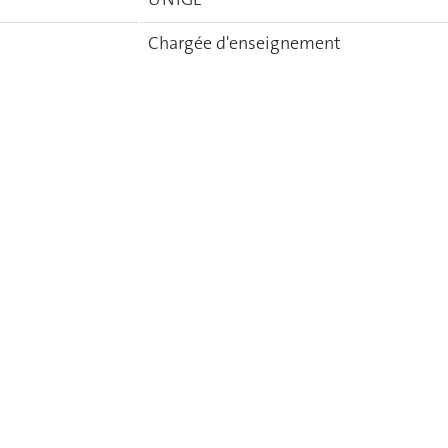
Chargée d'enseignement