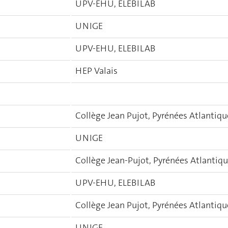
UPV-EHU, ELEBILAB
UNIGE
UPV-EHU, ELEBILAB
HEP Valais
Collège Jean Pujot, Pyrénées Atlantiqu
UNIGE
Collège Jean-Pujot, Pyrénées Atlantiq
UPV-EHU, ELEBILAB
Collège Jean Pujot, Pyrénées Atlantiqu
UNIGE