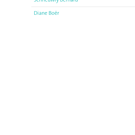
Diane Boër