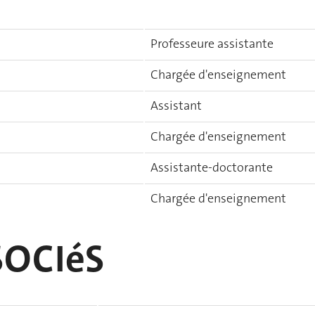
Professeure assistante
Chargée d'enseignement
Assistant
Chargée d'enseignement
Assistante-doctorante
Chargée d'enseignement
OCIéS