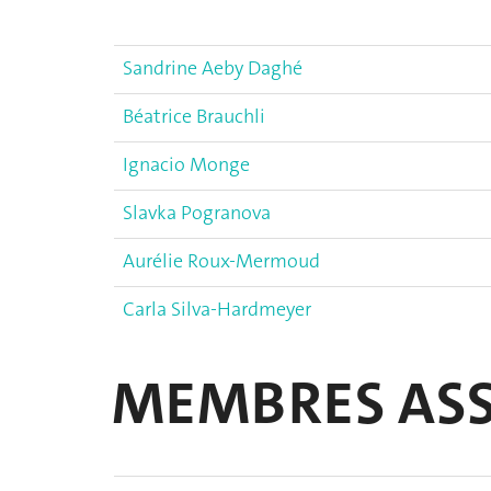
Sandrine Aeby Daghé
Béatrice Brauchli
Ignacio Monge
Slavka Pogranova
Aurélie Roux-Mermoud
Carla Silva-Hardmeyer
MEMBRES ASS