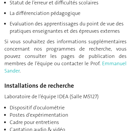
Statut de l’erreur et difficultés scolaires
La différenciation pédagogique
Evaluation des apprentissages du point de vue des
pratiques enseignantes et des épreuves externes
Si vous souhaitez des informations supplémentaires
concernant nos programmes de recherche, vous
pouvez consulter les pages de publication des
membres de l’équipe ou contacter le Prof.
Emmanuel
Sander
.
Installations de recherche
Laboratoire de l’équipe IDEA (Salle M5127)
Dispositif d’oculométrie
Postes d’expérimentation
Cadre pour entretiens
Captation audio & vidéo