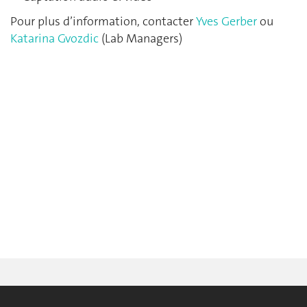
Pour plus d’information, contacter
Yves Gerber
ou
Katarina Gvozdic
(Lab Managers)