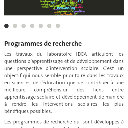
Programmes de recherche
Les travaux du laboratoire IDEA articulent les
questions d’apprentissage et de développement dans
une perspective d’intervention scolaire. C’est un
objectif qui nous semble prioritaire dans les travaux
en sciences de l’éducation que de contribuer à une
meilleure compréhension des liens entre
apprentissage scolaire et développement de manière
à rendre les interventions scolaires les plus
bénéfiques possibles.
Les programmes de recherche qui sont développés à