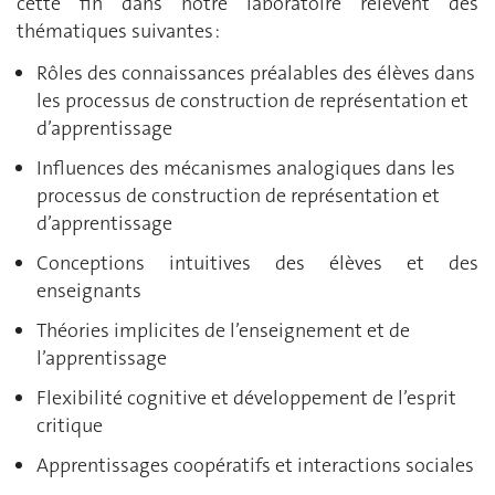
cette fin dans notre laboratoire relèvent des
thématiques suivantes :
Rôles des connaissances préalables des élèves dans
les processus de construction de représentation et
d’apprentissage
Influences des mécanismes analogiques dans les
processus de construction de représentation et
d’apprentissage
Conceptions intuitives des élèves et des
enseignants
Théories implicites de l’enseignement et de
l’apprentissage
Flexibilité cognitive et développement de l’esprit
critique
Apprentissages coopératifs et interactions sociales