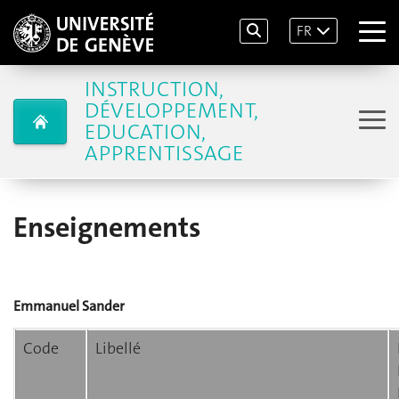
FR
INSTRUCTION,
DÉVELOPPEMENT,
EDUCATION,
APPRENTISSAGE
Enseignements
Emmanuel Sander
Code
Libellé