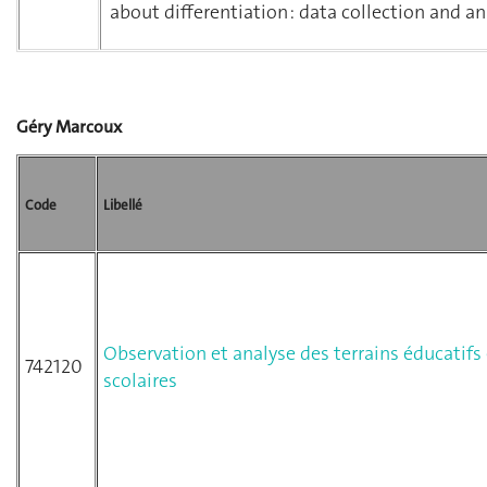
about differentiation : data collection and an
Géry Marcoux
Code
Libellé
Observation et analyse des terrains éducatifs 
742120
scolaires