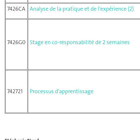
7426CA
Analyse de la pratique et de l'expérience (2)
7426G0
Stage en co-responsabilité de 2 semaines
742721
Processus d'apprentissage