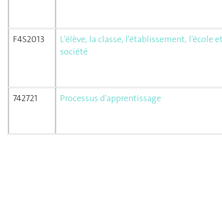
F4S2013
L'élève, la classe, l'établissement, l'école et
société
742721
Processus d'apprentissage