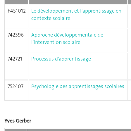
F4S1012
Le développement et l'apprentissage en
contexte scolaire
742396
Approche développementale de
l'intervention scolaire
742721
Processus d'apprentissage
752407
Psychologie des apprentissages scolaires
Yves Gerber