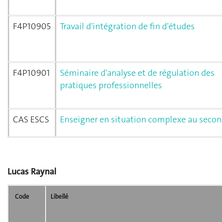
F4P10905
Travail d'intégration de fin d'études
F4P10901
Séminaire d'analyse et de régulation des
pratiques professionnelles
CAS ESCS
Enseigner en situation complexe au secon
Lucas Raynal
Code
Libellé