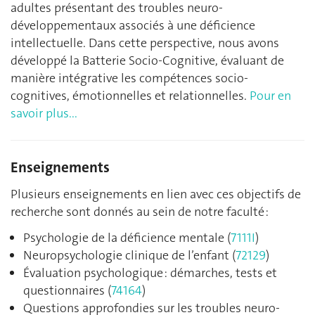
adultes présentant des troubles neuro-
développementaux associés à une déficience
intellectuelle. Dans cette perspective, nous avons
développé la Batterie Socio-Cognitive, évaluant de
manière intégrative les compétences socio-
cognitives, émotionnelles et relationnelles.
Pour en
savoir plus...
Enseignements
Plusieurs enseignements en lien avec ces objectifs de
recherche sont donnés au sein de notre faculté :
Psychologie de la déficience mentale (
7111I
)
Neuropsychologie clinique de l’enfant (
72129
)
Évaluation psychologique : démarches, tests et
questionnaires (
74164
)
Questions approfondies sur les troubles neuro-