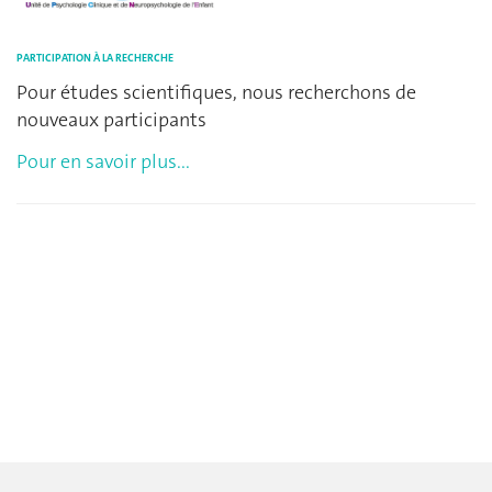
PARTICIPATION À LA RECHERCHE
Pour études scientifiques, nous recherchons de
nouveaux participants
Pour en savoir plus...