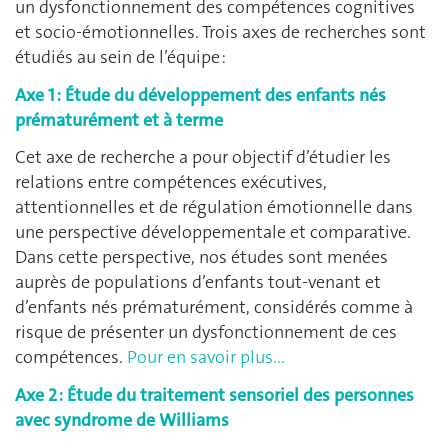
un dysfonctionnement des compétences cognitives
et socio-émotionnelles. Trois axes de recherches sont
étudiés au sein de l’équipe :
Axe 1 : Étude du développement des enfants nés
prématurément et à terme
Cet axe de recherche a pour objectif d’étudier les
relations entre compétences exécutives,
attentionnelles et de régulation émotionnelle dans
une perspective développementale et comparative.
Dans cette perspective, nos études sont menées
auprès de populations d’enfants tout-venant et
d’enfants nés prématurément, considérés comme à
risque de présenter un dysfonctionnement de ces
compétences.
Pour en savoir plus...
Axe 2 : Étude du traitement sensoriel des personnes
avec syndrome de Williams