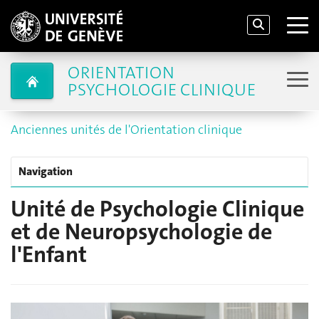
ORIENTATION
PSYCHOLOGIE CLINIQUE
Anciennes unités de l'Orientation clinique
Navigation
Unité de Psychologie Clinique
et de Neuropsychologie de
l'Enfant