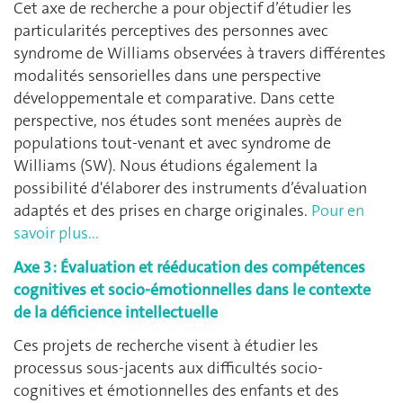
Cet axe de recherche a pour objectif d’étudier les
particularités perceptives des personnes avec
syndrome de Williams observées à travers différentes
modalités sensorielles dans une perspective
développementale et comparative. Dans cette
perspective, nos études sont menées auprès de
populations tout-venant et avec syndrome de
Williams (SW). Nous étudions également la
possibilité d'élaborer des instruments d’évaluation
adaptés et des prises en charge originales.
Pour en
savoir plus...
Axe 3 : Évaluation et rééducation des compétences
cognitives et socio-émotionnelles dans le contexte
de la déficience intellectuelle
Ces projets de recherche visent à étudier les
processus sous-jacents aux difficultés socio-
cognitives et émotionnelles des enfants et des