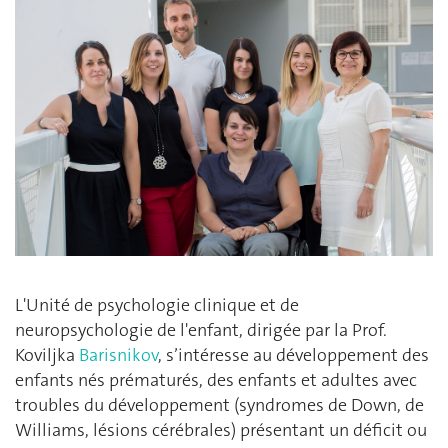
L'Unité de psychologie clinique et de
neuropsychologie de l'enfant, dirigée par la Prof.
Koviljka
Barisnikov
, s’intéresse au développement des
enfants nés prématurés, des enfants et adultes avec
troubles du développement (syndromes de Down, de
Williams, lésions cérébrales) présentant un déficit ou