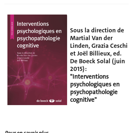
Sous la direction de
Martial Van der
Linden, Grazia Ceschi
et Joël Billieux, ed.
De Boeck Solal (juin
2015) :
"Interventions
psychologiques en
psychopathologie
cognitive"