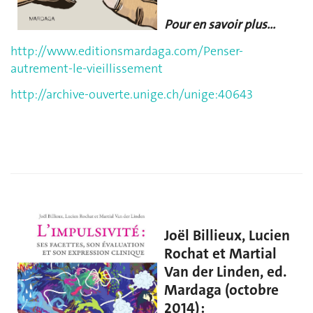
Pour en savoir plus...
http://www.editionsmardaga.com/Penser-
autrement-le-vieillissement
http://archive-ouverte.unige.ch/unige:40643
Joël Billieux, Lucien
Rochat et Martial
Van der Linden, ed.
Mardaga (octobre
2014) :