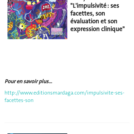
"L'impulsivité : ses
facettes, son
évaluation et son
expression clinique"
Pour en savoir plus...
http://www.editionsmardaga.com/impulsivite-ses-
facettes-son