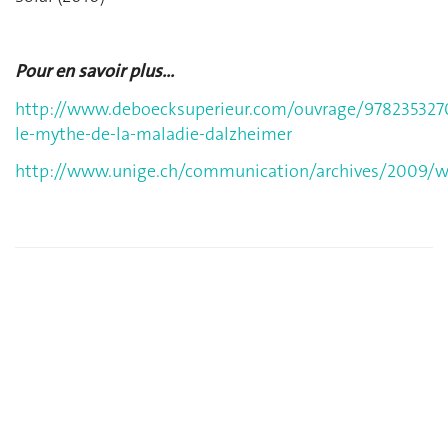
Pour en savoir plus...
http://www.deboecksuperieur.com/ouvrage/978235327
le-mythe-de-la-maladie-dalzheimer
http://www.unige.ch/communication/archives/2009/w