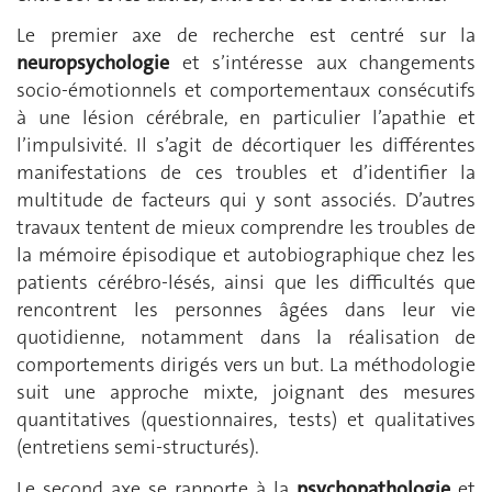
Le premier axe de recherche est centré sur la
neuropsychologie
et s’intéresse aux changements
socio-émotionnels et comportementaux consécutifs
à une lésion cérébrale, en particulier l’apathie et
l’impulsivité. Il s’agit de décortiquer les différentes
manifestations de ces troubles et d’identifier la
multitude de facteurs qui y sont associés. D’autres
travaux tentent de mieux comprendre les troubles de
la mémoire épisodique et autobiographique chez les
patients cérébro-lésés, ainsi que les difficultés que
rencontrent les personnes âgées dans leur vie
quotidienne, notamment dans la réalisation de
comportements dirigés vers un but. La méthodologie
suit une approche mixte, joignant des mesures
quantitatives (questionnaires, tests) et qualitatives
(entretiens semi-structurés).
Le second axe se rapporte à la
psychopathologie
et