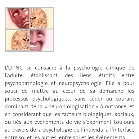
L'UPNC se consacre à la psychologie clinique de
l’adulte, établissant des liens étroits entre
psychopathologie et neuropsychologie. Elle a pour
souci de mettre au cœur de sa démarche les
processus psychologiques, sans céder au courant
dominant de la « neurobiologisation » à outrance, et
en considérant que les facteurs biologiques, sociaux,
ou liés aux événements de vie s’expriment toujours
au travers de la psychologie de l’individu, à l’interface
entre soi et les autres, entre soi et les événements.