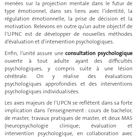
menées sur la projection mentale dans le futur de
type émotionnel, dans ses liens avec l’identité, la
régulation émotionnelle, la prise de décision et la
motivation. Relevons en outre qu’un autre objectif de
l’UPNC est de développer de nouvelles méthodes
d’évaluation et d’intervention psychologiques.
Enfin, l’unité assure une
consultation psychologique
ouverte à tout adulte ayant des difficultés
psychologiques, y compris suite à une lésion
cérébrale. On y réalise des évaluations
psychologiques approfondies et des interventions
psychologiques individualisées.
Les axes majeurs de l’UPCN se reflètent dans sa forte
implication dans l’enseignement : cours de bachelor,
de master, travaux pratiques de master, et deux MAS
(neuropsychologie clinique; évaluation et
intervention psychologique, en collaboration avec