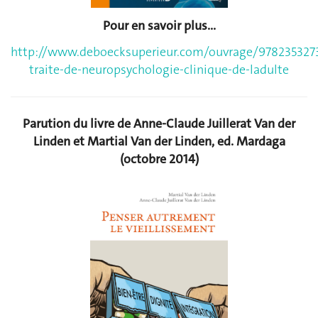
Pour en savoir plus...
http://www.deboecksuperieur.com/ouvrage/9782353273
traite-de-neuropsychologie-clinique-de-ladulte
Parution du livre de Anne-Claude Juillerat Van der
Linden et Martial Van der Linden, ed. Mardaga
(octobre 2014)