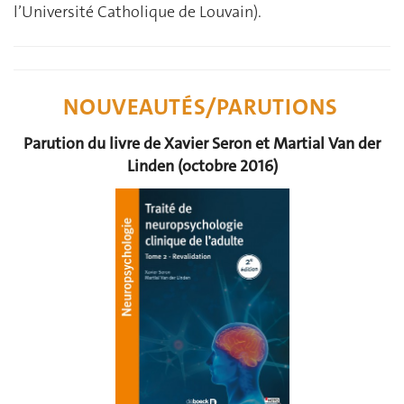
l’Université Catholique de Louvain).
NOUVEAUTÉS/PARUTIONS
Parution du livre de Xavier Seron et Martial Van der
Linden (octobre 2016)