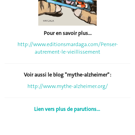
Pour en savoir plus...
http://www.editionsmardaga.com/Penser-
autrement-le-vieillissement
Voir aussi le blog "mythe-alzheimer" :
http://www.mythe-alzheimer.org/
Lien vers plus de parutions...