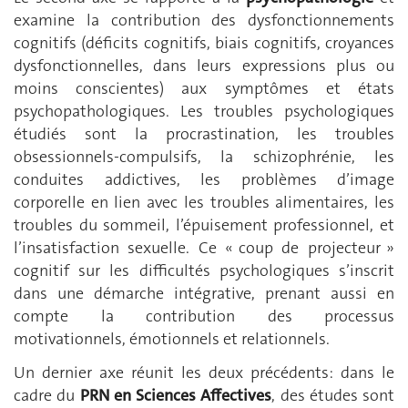
examine la contribution des dysfonctionnements
cognitifs (déficits cognitifs, biais cognitifs, croyances
dysfonctionnelles, dans leurs expressions plus ou
moins conscientes) aux symptômes et états
psychopathologiques. Les troubles psychologiques
étudiés sont la procrastination, les troubles
obsessionnels-compulsifs, la schizophrénie, les
conduites addictives, les problèmes d’image
corporelle en lien avec les troubles alimentaires, les
troubles du sommeil, l’épuisement professionnel, et
l’insatisfaction sexuelle. Ce « coup de projecteur »
cognitif sur les difficultés psychologiques s’inscrit
dans une démarche intégrative, prenant aussi en
compte la contribution des processus
motivationnels, émotionnels et relationnels.
Un dernier axe réunit les deux précédents: dans le
cadre du
PRN en Sciences Affectives
, des études sont