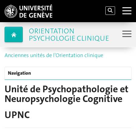
ORIENTATION
PSYCHOLOGIE CLINIQUE
Anciennes unités de l'Orientation clinique
Navigation
Unité de Psychopathologie et
Neuropsychologie Cognitive
UPNC