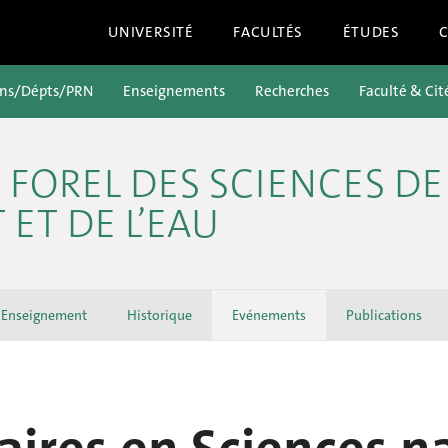
UNIVERSITÉ
FACULTÉS
ÉTUDES
ons/Dépts/PRN
Enseignements
Recherches
Faculté & Cit
 FOREL DES SCIENCES DE
ET DE L’EAU
Enseignement
Historique
Evénements
Publications