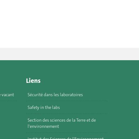
Liens
e vacant
Sécurité dans les laboratoires
Safety in the labs
Section des sciences de la Terre et de
l'environnement