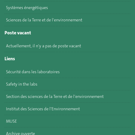
Systèmes énergétiques
Sciences de la Terre et de l'environnement
Poste vacant
Actuellement, il n'y a pas de poste vacant
Liens
Sécurité dans les laboratoires
Safety in the labs
Section des sciences de la Terre et de l'environnement
Institut des Sciences de l'Environnement
MUSE
Archive ouverte