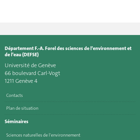
Département F.-A. Forel des sciences de l’environnement et
de l’eau (DEFSE)
Université de Genève
66 boulevard Carl-Vogt
1211 Genève 4
Contacts
Plan de situation
Séminaires
Sciences naturelles de l'environnement