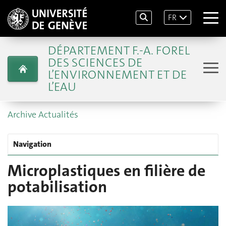
FR
DÉPARTEMENT F.-A. FOREL
DES SCIENCES DE
L’ENVIRONNEMENT ET DE
L’EAU
Archive Actualités
Navigation
Microplastiques en filière de
potabilisation