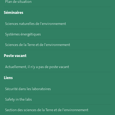
Plan de situation
Séminaires
Sciences naturelles de l'environnement
Systèmes énergétiques
Sciences de la Terre et de l'environnement
Poste vacant
Actuellement, il n'y a pas de poste vacant
Liens
Sécurité dans les laboratoires
Safety in the labs
Section des sciences de la Terre et de l'environnement