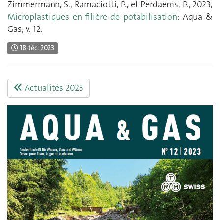
Zimmermann, S., Ramaciotti, P., et Perdaems, P., 2023,
Microplastiques en filière de potabilisation
: Aqua &
Gas, v. 12.
18 déc. 2023
Actualités 2023