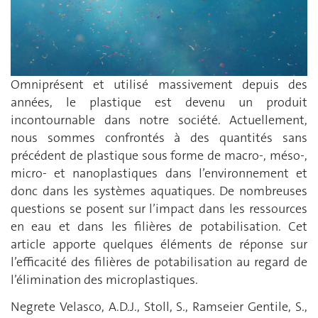
Omniprésent et utilisé massivement depuis des
années, le plastique est devenu un produit
incontournable dans notre société. Actuellement,
nous sommes confrontés à des quantités sans
précédent de plastique sous forme de macro-, méso-,
micro- et nanoplastiques dans l’environnement et
donc dans les systèmes aquatiques. De nombreuses
questions se posent sur l’impact dans les ressources
en eau et dans les filières de potabilisation. Cet
article apporte quelques éléments de réponse sur
l’efficacité des filières de potabilisation au regard de
l’élimination des microplastiques.
Negrete Velasco, A.D.J., Stoll, S., Ramseier Gentile, S.,