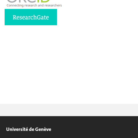
Université de Genève