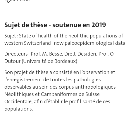
Sujet de thèse - soutenue en 2019
Sujet : State of health of the neolithic populations of
western Switzerland : new paleoepidemiological data.
Directeurs : Prof. M. Besse, Dre J. Desideri, Prof. O.
Dutour (Université de Bordeaux)
Son projet de thèse a consisté en l’observation et
l’enregistrement de toutes les pathologies
observables au sein des corpus anthropologiques
Néolithiques et Campaniformes de Suisse
Occidentale, afin d’établir le profil santé de ces
populations.