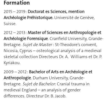
Formation
2015 – 2019 :
Doctorat es Sciences, mention
Archéologie Préhistorique.
Université de Genève,
Suisse.
2012 – 2013 :
Master of Sciences en Anthropologie et
Archéologie Forensique
. Cranfield University, Grande-
Bretagne.
Sujet de Master
: St-Theodore’s convent,
Nicosia, Cyprus – osteological analysis of a medieval
skeletal collection Directeurs Dr. A. Williams et Dr. P.
Kyriakou.
2009 – 2012 :
Bachelor of Arts
en Archéologie et
Anthropologie
. Durham University, Grande-
Bretagne.
Sujet de Bachelor
: Cranial trauma in
medieval England – an analysis of gender
differences. Directeur Dr. B. Jacob.