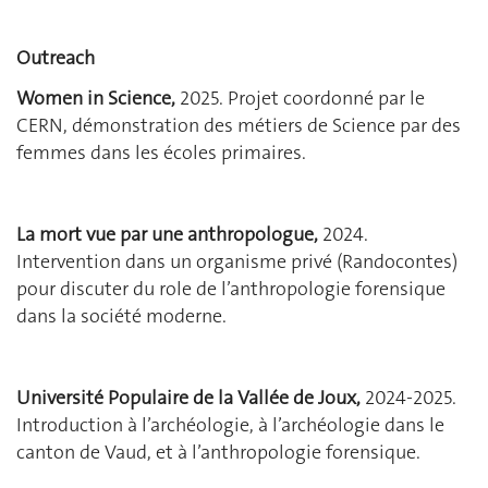
Outreach
Women in Science,
2025. Projet coordonné par le
CERN, démonstration des métiers de Science par des
femmes dans les écoles primaires.
La mort vue par une anthropologue,
2024.
Intervention dans un organisme privé (Randocontes)
pour discuter du role de l’anthropologie forensique
dans la société moderne.
Université Populaire de la Vallée de Joux,
2024-2025.
Introduction à l’archéologie, à l’archéologie dans le
canton de Vaud, et à l’anthropologie forensique.