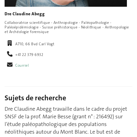
Dre Claudine Abegg
Collaboratrice scientifique - Anthropologie - Paléopathologie -
Paléoépidémiologie - Suisse préhistorique - Néolithique - Anthropologie
et Archéologie forensique
A710, 66 Bvd Carl Vogt
+41 22 379 6932
Courriel
Sujets de recherche
Dre Claudine Abegg travaille dans le cadre du projet
SNSF de la prof. Marie Besse (grant n° : 216492) sur
l’étude paléopathologique des populations
néolithiques autour du Mont Blanc. Le but est de