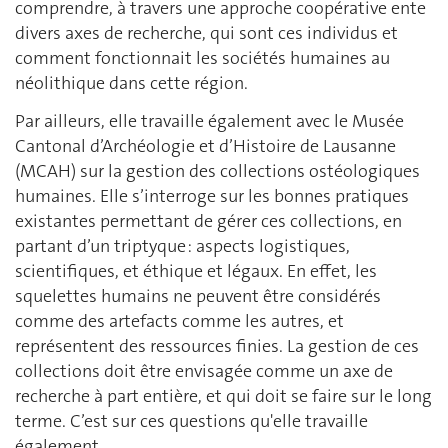
comprendre, à travers une approche coopérative ente
divers axes de recherche, qui sont ces individus et
comment fonctionnait les sociétés humaines au
néolithique dans cette région.
Par ailleurs, elle travaille également avec le Musée
Cantonal d’Archéologie et d’Histoire de Lausanne
(MCAH) sur la gestion des collections ostéologiques
humaines. Elle s’interroge sur les bonnes pratiques
existantes permettant de gérer ces collections, en
partant d’un triptyque : aspects logistiques,
scientifiques, et éthique et légaux. En effet, les
squelettes humains ne peuvent être considérés
comme des artefacts comme les autres, et
représentent des ressources finies. La gestion de ces
collections doit être envisagée comme un axe de
recherche à part entière, et qui doit se faire sur le long
terme. C’est sur ces questions qu'elle travaille
également.