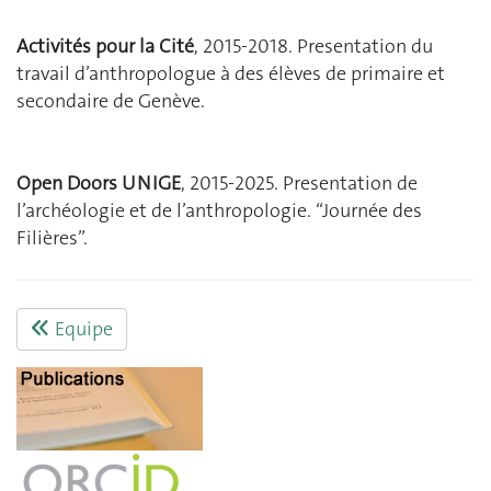
Activités pour la Cité
, 2015-2018. Presentation du
travail d’anthropologue à des élèves de primaire et
secondaire de Genève.
Open Doors UNIGE
, 2015-2025. Presentation de
l’archéologie et de l’anthropologie. “Journée des
Filières”.
Equipe