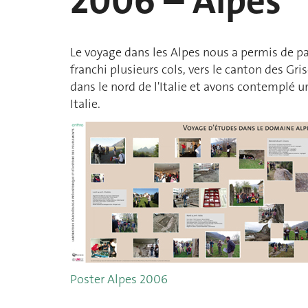
2006 – Alpes
Le voyage dans les Alpes nous a permis de par
franchi plusieurs cols, vers le canton des Gr
dans le nord de l'Italie et avons contemplé u
Italie.
Poster Alpes 2006