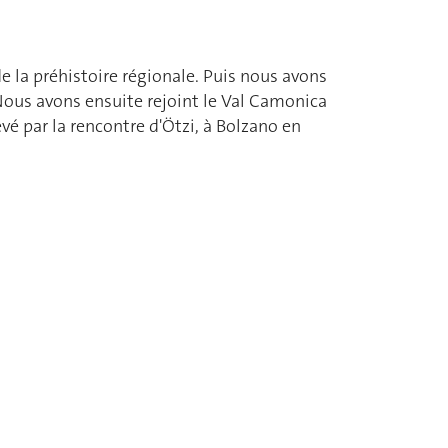
e la préhistoire régionale. Puis nous avons
 Nous avons ensuite rejoint le Val Camonica
vé par la rencontre d'Ötzi, à Bolzano en