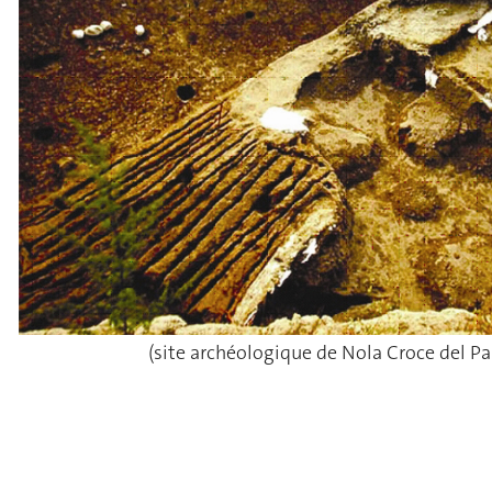
(site archéologique de Nola Croce del Pa