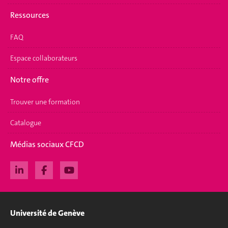
Ressources
FAQ
Espace collaborateurs
Notre offre
Trouver une formation
Catalogue
Médias sociaux CFCD
Université de Genève