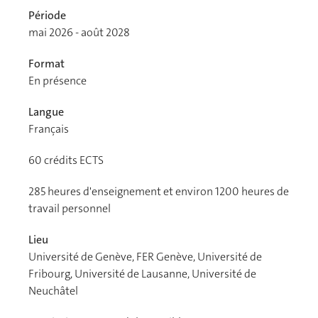
Période
mai 2026 - août 2028
Format
En présence
Langue
Français
60
crédits ECTS
285 heures d'enseignement et environ 1200 heures de
travail personnel
Lieu
Université de Genève, FER Genève, Université de
Fribourg, Université de Lausanne, Université de
Neuchâtel