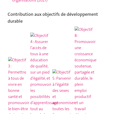
organisations
(2027)
Contribution aux objectifs de développement
durable