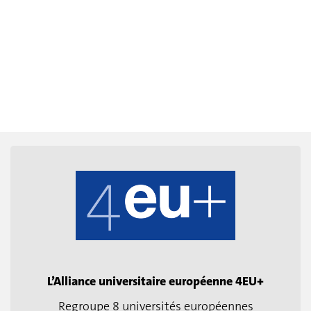
L’Alliance universitaire européenne 4EU+
Regroupe 8 universités européennes