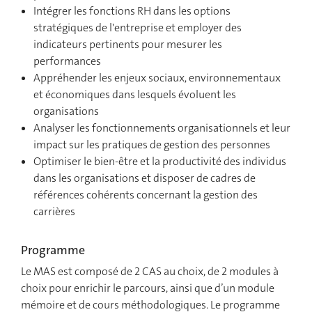
Intégrer les fonctions RH dans les options
stratégiques de l'entreprise et employer des
indicateurs pertinents pour mesurer les
performances
Appréhender les enjeux sociaux, environnementaux
et économiques dans lesquels évoluent les
organisations
Analyser les fonctionnements organisationnels et leur
impact sur les pratiques de gestion des personnes
Optimiser le bien-être et la productivité des individus
dans les organisations et disposer de cadres de
références cohérents concernant la gestion des
carrières
Programme
Le MAS est composé de 2 CAS au choix, de 2 modules à
choix pour enrichir le parcours, ainsi que d’un module
mémoire et de cours méthodologiques. Le programme