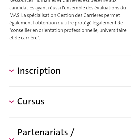
Ressources Humaines et Carrières est décerné aux
candidat-es ayant réussi l'ensemble des évaluations du
MAS. La spécialisation Gestion des Carrières permet
également l'obtention du titre protégé légalement de
"conseiller en orientation professionnelle, universitaire
et de carrière".
Inscription
Cursus
Partenariats /