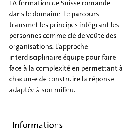
LA formation de Suisse romande
dans le domaine. Le parcours
transmet les principes intégrant les
personnes comme clé de voûte des
organisations. L’approche
interdisciplinaire équipe pour faire
face à la complexité en permettant à
chacun-e de construire la réponse
adaptée à son milieu.
Informations