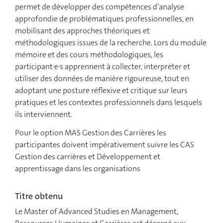
permet de développer des compétences d’analyse
approfondie de problématiques professionnelles, en
mobilisant des approches théoriques et
méthodologiques issues de la recherche. Lors du module
mémoire et des cours méthodologiques, les
participant·e·s apprennent à collecter, interpréter et
utiliser des données de manière rigoureuse, tout en
adoptant une posture réflexive et critique sur leurs
pratiques et les contextes professionnels dans lesquels
ils interviennent.
Pour le option MAS Gestion des Carrières les
participantes doivent impérativement suivre les CAS
Gestion des carrières et Développement et
apprentissage dans les organisations
Titre obtenu
Le Master of Advanced Studies en Management,