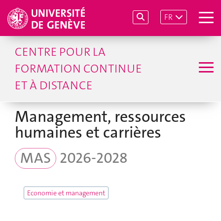
FR
CENTRE POUR LA
FORMATION CONTINUE
ET À DISTANCE
Management, ressources
humaines et carrières
MAS
2026-2028
Economie et management