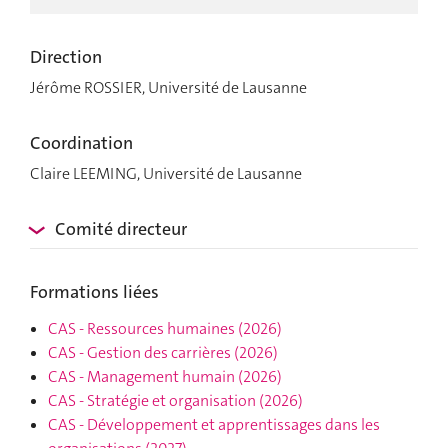
Direction
Jérôme ROSSIER, Université de Lausanne
Coordination
Claire LEEMING, Université de Lausanne
Comité directeur
Formations liées
CAS
-
Ressources humaines
(2026)
CAS
-
Gestion des carrières
(2026)
CAS
-
Management humain
(2026)
CAS
-
Stratégie et organisation
(2026)
CAS
-
Développement et apprentissages dans les