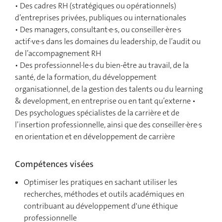
• Des cadres RH (stratégiques ou opérationnels)
d’entreprises privées, publiques ou internationales
• Des managers, consultant·e·s, ou conseiller·ère·s
actif·ve·s dans les domaines du leadership, de l’audit ou
de l’accompagnement RH
• Des professionnel·le·s du bien-être au travail, de la
santé, de la formation, du développement
organisationnel, de la gestion des talents ou du learning
& development, en entreprise ou en tant qu’externe
•
Des psychologues spécialistes de la carrière et de
l’insertion professionnelle, ainsi que des conseiller·ère·s
en orientation et en développement de carrière
Compétences visées
Optimiser les pratiques en sachant utiliser les
recherches, méthodes et outils académiques en
contribuant au développement d'une éthique
professionnelle