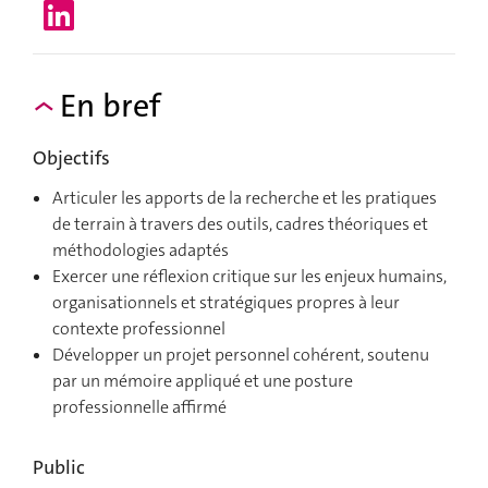
En bref
Objectifs
Articuler les apports de la recherche et les pratiques
de terrain à travers des outils, cadres théoriques et
méthodologies adaptés
Exercer une réflexion critique sur les enjeux humains,
organisationnels et stratégiques propres à leur
contexte professionnel
Développer un projet personnel cohérent, soutenu
par un mémoire appliqué et une posture
professionnelle affirmé
Public