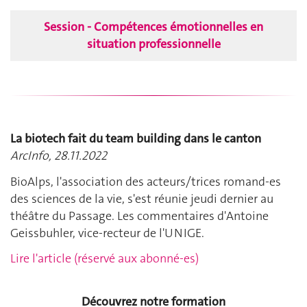
Session - Compétences émotionnelles en
situation professionnelle
La biotech fait du team building dans le canton
ArcInfo, 28.11.2022
BioAlps, l'association des acteurs/trices romand-es
des sciences de la vie, s'est réunie jeudi dernier au
théâtre du Passage. Les commentaires d'Antoine
Geissbuhler, vice-recteur de l'UNIGE.
Lire l'article (réservé aux abonné-es)
Découvrez notre formation