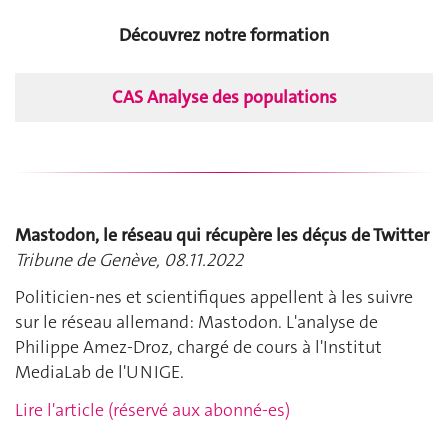
Découvrez notre formation
CAS Analyse des populations
Mastodon, le réseau qui récupère les déçus de Twitter
Tribune de Genève, 08.11.2022
Politicien-nes et scientifiques appellent à les suivre
sur le réseau allemand: Mastodon. L'analyse de
Philippe Amez-Droz, chargé de cours à l'Institut
MediaLab de l'UNIGE.
Lire l'article (réservé aux abonné-es)