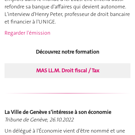
refondre sa banque d'affaires qui devient autonome.
L'interview d'Henry Peter, professeur de droit bancaire
et financier à l'UNIGE.
Regarder l'émission
Découvrez notre formation
MAS LL.M. Droit fiscal / Tax
La Ville de Genève s’intéresse à son économie
Tribune de Genève, 26.10.2022
Un délégué à l'Économie vient d'être nommé et une