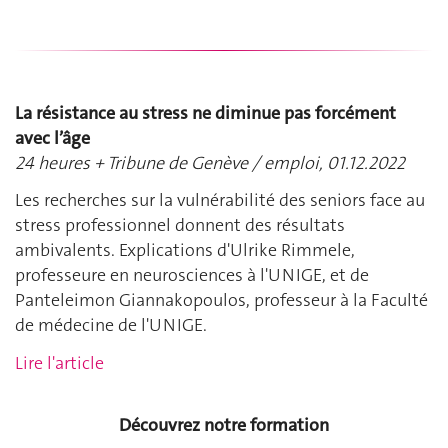
La résistance au stress ne diminue pas forcément
avec l’âge
24 heures + Tribune de Genève / emploi, 01.12.2022
Les recherches sur la vulnérabilité des seniors face au
stress professionnel donnent des résultats
ambivalents. Explications d'Ulrike Rimmele,
professeure en neurosciences à l'UNIGE, et de
Panteleimon Giannakopoulos, professeur à la Faculté
de médecine de l'UNIGE.
Lire l'article
Découvrez notre formation