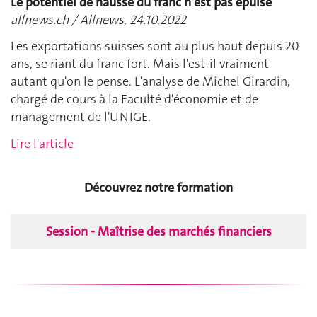
Le potentiel de hausse du franc n'est pas épuisé
allnews.ch / Allnews, 24.10.2022
Les exportations suisses sont au plus haut depuis 20
ans, se riant du franc fort. Mais l'est-il vraiment
autant qu'on le pense. L'analyse de Michel Girardin,
chargé de cours à la Faculté d'économie et de
management de l'UNIGE.
Lire l'article
Découvrez notre formation
Session - Maîtrise des marchés financiers