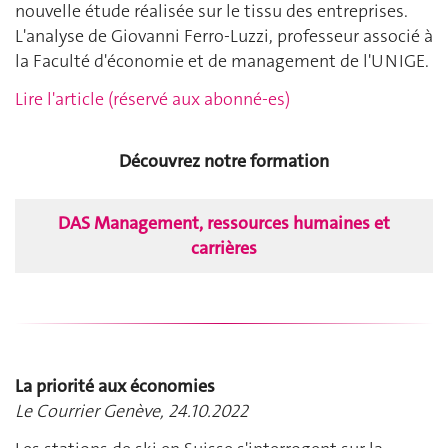
nouvelle étude réalisée sur le tissu des entreprises.
L'analyse de Giovanni Ferro-Luzzi, professeur associé à
la Faculté d'économie et de management de l'UNIGE.
Lire l'article (réservé aux abonné-es)
Découvrez notre formation
DAS Management, ressources humaines et
carrières
La priorité aux économies
Le Courrier Genève, 24.10.2022