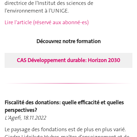
directrice de l'Institut des sciences de
l'environnement à l'UNIGE.
Lire l'article (réservé aux abonné-es)
Découvrez notre formation
CAS Développement durable: Horizon 2030
Fiscalité des donations: quelle efficacité et quelles
perspectives?
L'Agefi, 18.11.2022
Le paysage des fondations est de plus en plus varié.
Giedre Lideikyte Huber, maître d'enseignement et de