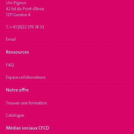
Uni Pignon
42 bd du Pont-d’Arve
1211 Genève 4
T. + 41 (0)22 379 78 33
Email
Ressources
FAQ
Espace collaborateurs
Notre offre
Trouver une formation
Catalogue
Médias sociaux CFCD