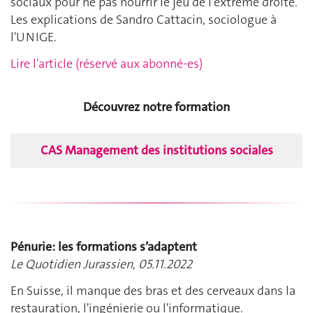
sociaux pour ne pas nourrir le jeu de l'extrême droite.
Les explications de Sandro Cattacin, sociologue à
l'UNIGE.
Lire l'article (réservé aux abonné-es)
Découvrez notre formation
CAS Management des institutions sociales
Pénurie: les formations s’adaptent
Le Quotidien Jurassien, 05.11.2022
En Suisse, il manque des bras et des cerveaux dans la
restauration, l'ingénierie ou l'informatique.