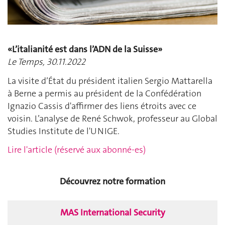
«L’italianité est dans l’ADN de la Suisse»
Le Temps, 30.11.2022
La visite d’État du président italien Sergio Mattarella
à Berne a permis au président de la Confédération
Ignazio Cassis d'affirmer des liens étroits avec ce
voisin. L’analyse de René Schwok, professeur au Global
Studies Institute de l'UNIGE.
Lire l'article (réservé aux abonné-es)
Découvrez notre formation
MAS International Security