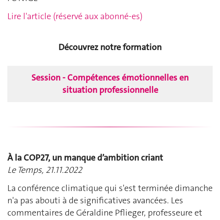
Lire l'article (réservé aux abonné-es)
Découvrez notre formation
Session - Compétences émotionnelles en
situation professionnelle
À la COP27, un manque d’ambition criant
Le Temps, 21.11.2022
La conférence climatique qui s'est terminée dimanche
n'a pas abouti à de significatives avancées. Les
commentaires de Géraldine Pflieger, professeure et