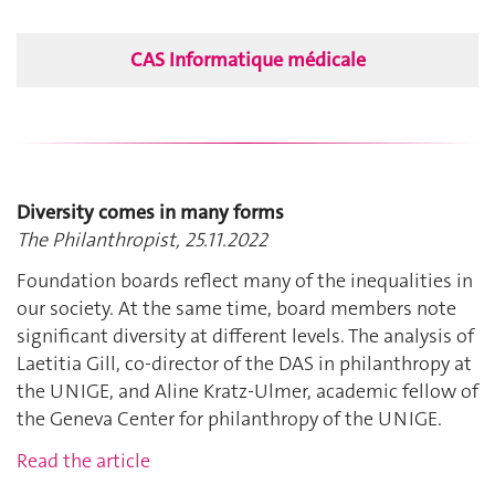
CAS Informatique médicale
Diversity comes in many forms
The Philanthropist, 25.11.2022
Foundation boards reflect many of the inequalities in
our society. At the same time, board members note
significant diversity at different levels. The analysis of
Laetitia Gill, co-director of the DAS in philanthropy at
the UNIGE, and Aline Kratz-Ulmer, academic fellow of
the Geneva Center for philanthropy of the UNIGE.
Read the article