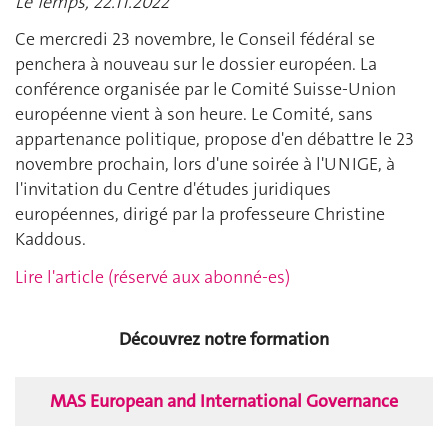
Le Temps, 22.11.2022
Ce mercredi 23 novembre, le Conseil fédéral se
penchera à nouveau sur le dossier européen. La
conférence organisée par le Comité Suisse-Union
européenne vient à son heure. Le Comité, sans
appartenance politique, propose d'en débattre le 23
novembre prochain, lors d'une soirée à l'UNIGE, à
l'invitation du Centre d'études juridiques
européennes, dirigé par la professeure Christine
Kaddous.
Lire l'article (réservé aux abonné-es)
Découvrez notre formation
MAS European and International Governance