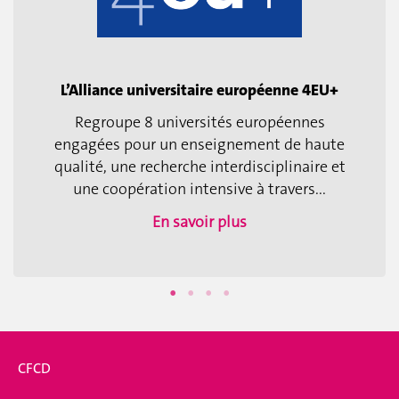
L’Alliance universitaire européenne 4EU+
Regroupe 8 universités européennes
engagées pour un enseignement de haute
qualité, une recherche interdisciplinaire et
une coopération intensive à travers...
En savoir plus
CFCD