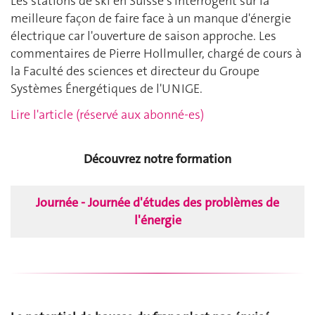
Les stations de ski en Suisse s'interrogent sur la
meilleure façon de faire face à un manque d'énergie
électrique car l'ouverture de saison approche. Les
commentaires de Pierre Hollmuller, chargé de cours à
la Faculté des sciences et directeur du Groupe
Systèmes Énergétiques de l'UNIGE.
Lire l'article (réservé aux abonné-es)
Découvrez notre formation
Journée - Journée d'études des problèmes de
l'énergie