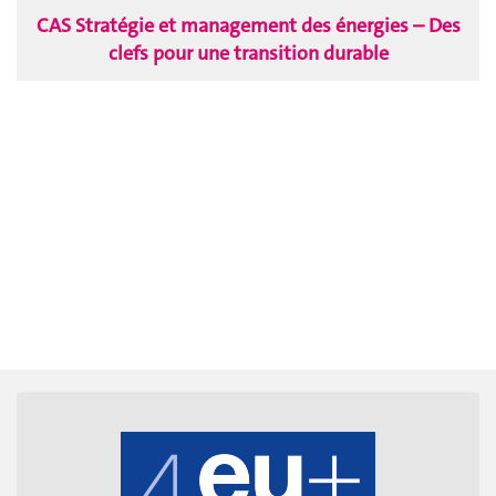
CAS Stratégie et management des énergies – Des
clefs pour une transition durable