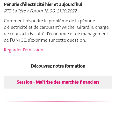
Pénurie d'électricité hier et aujourd'hui
RTS La 1ère / Forum 18.00, 21.10.2022
Comment résoudre le problème de la pénurie
d'électricité et de carburant? Michel Girardin, chargé
de cours à la Faculté d'économie et de management
de l'UNIGE, s'exprime sur cette question.
Regarder l'émission
Découvrez notre formation
Session - Maîtrise des marchés financiers