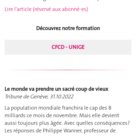
Lire l'article (réservé aux abonné-es)
Découvrez notre formation
CFCD - UNIGE
Le monde va prendre un sacré coup de vieux
Tribune de Genève, 31.10.2022
La population mondiale franchira le cap des 8
milliards ce mois de novembre. Mais elle devient
aussi toujours plus âgée. Avec quelles conséquences?
Les réponses de Philippe Wanner, professeur de