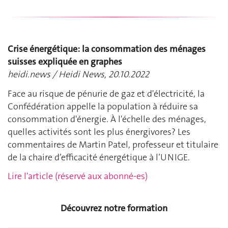
Crise énergétique: la consommation des ménages
suisses expliquée en graphes
heidi.news / Heidi News, 20.10.2022
Face au risque de pénurie de gaz et d'électricité, la
Confédération appelle la population à réduire sa
consommation d'énergie. À l'échelle des ménages,
quelles activités sont les plus énergivores? Les
commentaires de Martin Patel, professeur et titulaire
de la chaire d’efficacité énergétique à l’UNIGE.
Lire l'article (réservé aux abonné-es)
Découvrez notre formation