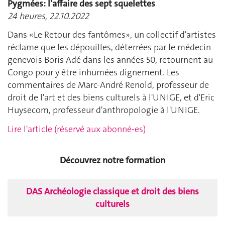
Pygmées: l'affaire des sept squelettes
24 heures, 22.10.2022
Dans «Le Retour des fantômes», un collectif d'artistes
réclame que les dépouilles, déterrées par le médecin
genevois Boris Adé dans les années 50, retournent au
Congo pour y être inhumées dignement. Les
commentaires de Marc-André Renold, professeur de
droit de l'art et des biens culturels à l'UNIGE, et d'Eric
Huysecom, professeur d'anthropologie à l'UNIGE.
Lire l'article (réservé aux abonné-es)
Découvrez notre formation
DAS Archéologie classique et droit des biens
culturels