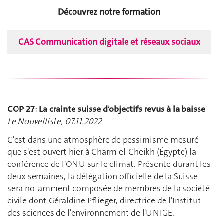
Découvrez notre formation
CAS Communication digitale et réseaux sociaux
COP 27 : La crainte suisse d’objectifs revus à la baisse
Le Nouvelliste, 07.11.2022
C'est dans une atmosphère de pessimisme mesuré
que s'est ouvert hier à Charm el-Cheikh (Égypte) la
conférence de l'ONU sur le climat. Présente durant les
deux semaines, la délégation officielle de la Suisse
sera notamment composée de membres de la société
civile dont Géraldine Pflieger, directrice de l'Institut
des sciences de l'environnement de l'UNIGE.