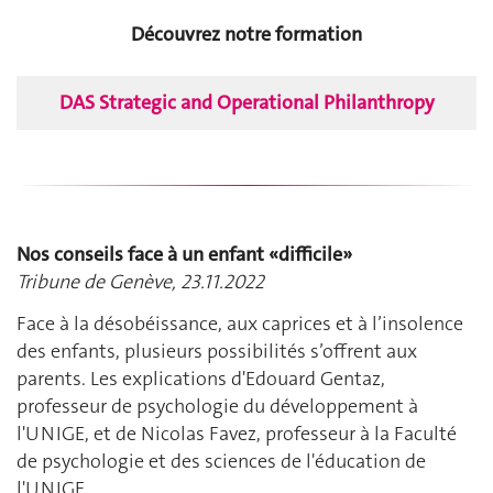
Découvrez notre formation
DAS Strategic and Operational Philanthropy
Nos conseils face à un enfant «difficile»
Tribune de Genève, 23.11.2022
Face à la désobéissance, aux caprices et à l’insolence
des enfants, plusieurs possibilités s’offrent aux
parents. Les explications d'Edouard Gentaz,
professeur de psychologie du développement à
l'UNIGE, et de Nicolas Favez, professeur à la Faculté
de psychologie et des sciences de l'éducation de
l'UNIGE