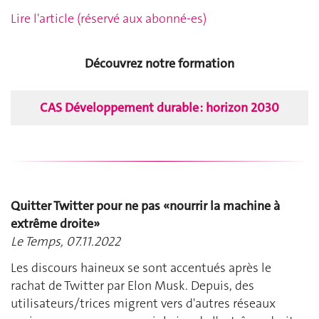
Lire l'article (réservé aux abonné-es)
Découvrez notre formation
CAS Développement durable : horizon 2030
Quitter Twitter pour ne pas «nourrir la machine à
extrême droite»
Le Temps, 07.11.2022
Les discours haineux se sont accentués après le
rachat de Twitter par Elon Musk. Depuis, des
utilisateurs/trices migrent vers d'autres réseaux