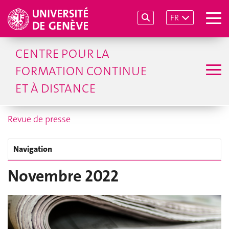
FR
CENTRE POUR LA
FORMATION CONTINUE
ET À DISTANCE
Revue de presse
Navigation
Novembre 2022