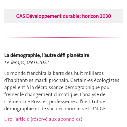
CAS Développement durable: horizon 2030
La démographie, l’autre défi planétaire
Le Temps, 09.11.2022
Le monde franchira la barre des huit milliards
d'habitant-es mardi prochain. Certain-es écologistes
appellent à la décroissance démographique pour
freiner le changement climatique. L’analyse de
Clémentine Rossier, professeure à l'institut de
démographie et de socioéconomie de l'UNIGE.
Lire l'article (réservé aux abonné-es)