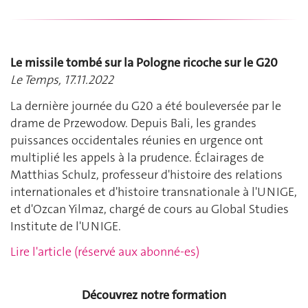
Le missile tombé sur la Pologne ricoche sur le G20
Le Temps, 17.11.2022
La dernière journée du G20 a été bouleversée par le
drame de Przewodow. Depuis Bali, les grandes
puissances occidentales réunies en urgence ont
multiplié les appels à la prudence. Éclairages de
Matthias Schulz, professeur d'histoire des relations
internationales et d'histoire transnationale à l'UNIGE,
et d'Ozcan Yilmaz, chargé de cours au Global Studies
Institute de l'UNIGE.
Lire l'article (réservé aux abonné-es)
Découvrez notre formation