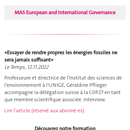
MAS European and International Governance
«Essayer de rendre propres les énergies fossiles ne
sera jamais suffisant»
Le Temps, 12.11.2022
Professeure et directrice de l'Institut des sciences de
l'environnement à l'UNIGE, Géraldine Pflieger
accompagne la délégation suisse à la C0P27 en tant
que membre scientifique associée. Interview.
Lire l'article (réservé aux abonné-es)
Découvrez notre formation