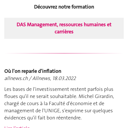
Découvrez notre formation
DAS Management, ressources humaines et
carrières
Où l'on reparle d'inflation
allnews.ch / Allnews, 18.03.2022
Les bases de l'investissement restent parfois plus
floues qu'il ne serait souhaitable. Michel Girardin,
chargé de cours à la Faculté d'économie et de
management de l'UNIGE, s'exprime sur quelques
évidences qu'il fait bon réentendre.