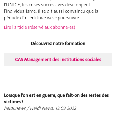
l'UNIGE, les crises successives développent
l'individualisme. Il se dit aussi convaincu que la
période d'incertitude va se poursuivre.
Lire l'article (réservé aux abonné-es)
Découvrez notre formation
CAS Management des institutions sociales
Lorsque l’on est en guerre, que fait-on des restes des
victimes?
heidi.news / Heidi News, 13.03.2022