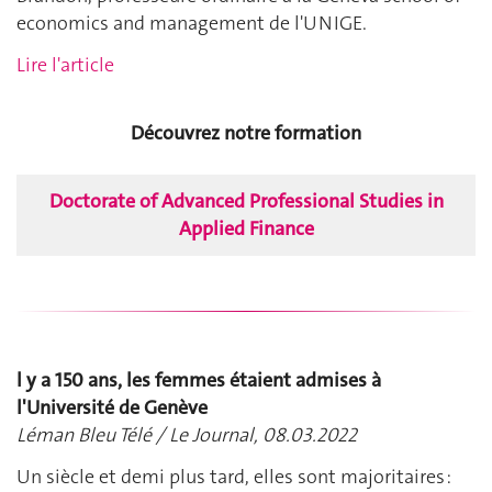
economics and management de l'UNIGE.
Lire l'article
Découvrez notre formation
Doctorate of Advanced Professional Studies in
Applied Finance
l y a 150 ans, les femmes étaient admises à
l'Université de Genève
Léman Bleu Télé / Le Journal, 08.03.2022
Un siècle et demi plus tard, elles sont majoritaires :