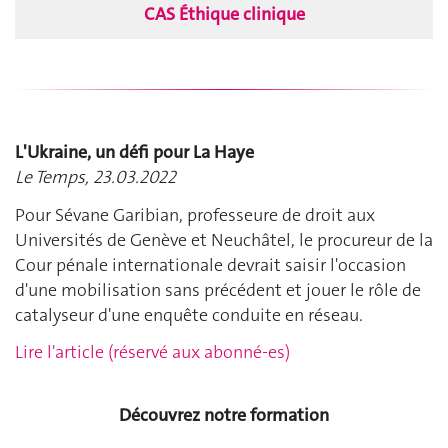
CAS Éthique clinique
L'Ukraine, un défi pour La Haye
Le Temps, 23.03.2022
Pour Sévane Garibian, professeure de droit aux
Universités de Genève et Neuchâtel, le procureur de la
Cour pénale internationale devrait saisir l'occasion
d'une mobilisation sans précédent et jouer le rôle de
catalyseur d'une enquête conduite en réseau.
Lire l'article (réservé aux abonné-es)
Découvrez notre formation