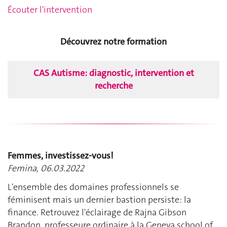
Écouter l'intervention
Découvrez notre formation
CAS Autisme: diagnostic, intervention et
recherche
Femmes, investissez-vous!
Femina, 06.03.2022
L'ensemble des domaines professionnels se
féminisent mais un dernier bastion persiste: la
finance. Retrouvez l'éclairage de Rajna Gibson
Brandon, professeure ordinaire à la Geneva school of