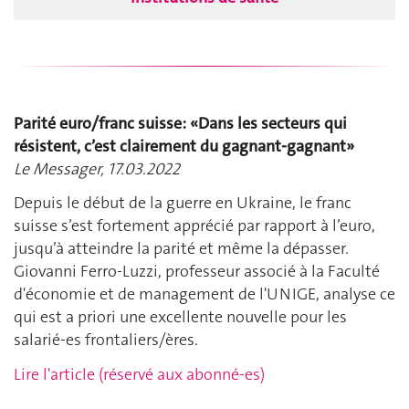
Parité euro/franc suisse: «Dans les secteurs qui
résistent, c’est clairement du gagnant-gagnant»
Le Messager, 17.03.2022
Depuis le début de la guerre en Ukraine, le franc
suisse s’est fortement apprécié par rapport à l’euro,
jusqu’à atteindre la parité et même la dépasser.
Giovanni Ferro-Luzzi, professeur associé à la Faculté
d'économie et de management de l'UNIGE, analyse ce
qui est a priori une excellente nouvelle pour les
salarié-es frontaliers/ères.
Lire l'article (réservé aux abonné-es)