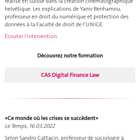
réalisé en Suisse dans la création cinématographique
helvétique. Les explications de Yaniv Benhamou,
professeur en droit du numérique et protection des
données à la Faculté de droit de l’UNIGE.
Écouter l'intervention
Découvrez notre formation
CAS Digital Finance Law
«Ce monde où les crises se succèdent»
Le Temps, 16.03.2022
Selon Sandro Cattacin, professeur de sociologie à