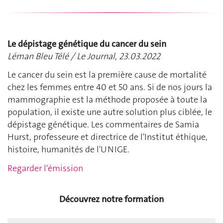
Le dépistage génétique du cancer du sein
Léman Bleu Télé / Le Journal, 23.03.2022
Le cancer du sein est la première cause de mortalité
chez les femmes entre 40 et 50 ans. Si de nos jours la
mammographie est la méthode proposée à toute la
population, il existe une autre solution plus ciblée, le
dépistage génétique. Les commentaires de Samia
Hurst, professeure et directrice de l'Institut éthique,
histoire, humanités de l'UNIGE.
Regarder l'émission
Découvrez notre formation