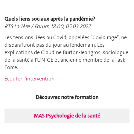
Quels liens sociaux après la pandémie?
RTS La 1ère / Forum 18.00, 05.03.2022
Les tensions liées au Covid, appelées "Covid rage", ne
disparaîtront pas du jour au lendemain. Les
explications de Claudine Burton-Jeangros, sociologue
de la santé à l'UNIGE et ancienne membre de la Task
Force.
Écouter l'intervention
Découvrez notre formation
MAS Psychologie de la santé