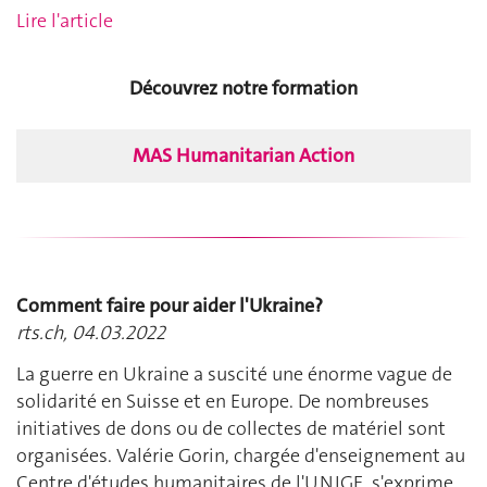
Lire l'article
Découvrez notre formation
MAS Humanitarian Action
Comment faire pour aider l'Ukraine?
rts.ch, 04.03.2022
La guerre en Ukraine a suscité une énorme vague de
solidarité en Suisse et en Europe. De nombreuses
initiatives de dons ou de collectes de matériel sont
organisées. Valérie Gorin, chargée d'enseignement au
Centre d'études humanitaires de l'UNIGE, s'exprime