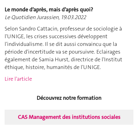
Le monde d’après, mais d’après quoi?
Le Quotidien Jurassien, 19.03.2022
Selon Sandro Cattacin, professeur de sociologie à
l'UNIGE, les crises successives développent
l'individualisme. Il se dit aussi convaincu que la
période d'incertitude va se poursuivre. Eclairages
également de Samia Hurst, directrice de l'Institut
éthique, histoire, humanités de l'UNIGE.
Lire l'article
Découvrez notre formation
CAS Management des institutions sociales