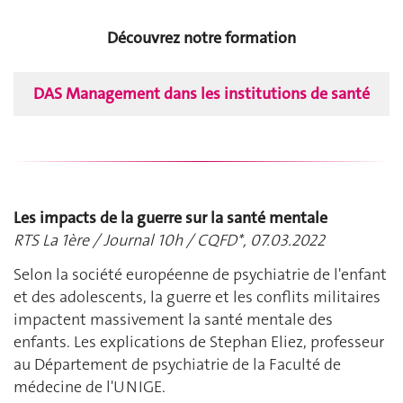
Découvrez notre formation
DAS Management dans les institutions de santé
Les impacts de la guerre sur la santé mentale
RTS La 1ère / Journal 10h / CQFD*, 07.03.2022
Selon la société européenne de psychiatrie de l'enfant
et des adolescents, la guerre et les conflits militaires
impactent massivement la santé mentale des
enfants. Les explications de Stephan Eliez, professeur
au Département de psychiatrie de la Faculté de
médecine de l'UNIGE.