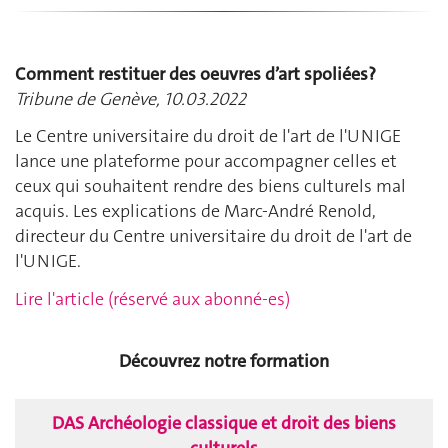
Comment restituer des oeuvres d’art spoliées?
Tribune de Genève, 10.03.2022
Le Centre universitaire du droit de l'art de l'UNIGE
lance une plateforme pour accompagner celles et
ceux qui souhaitent rendre des biens culturels mal
acquis. Les explications de Marc-André Renold,
directeur du Centre universitaire du droit de l'art de
l'UNIGE.
Lire l'article (réservé aux abonné-es)
Découvrez notre formation
DAS Archéologie classique et droit des biens