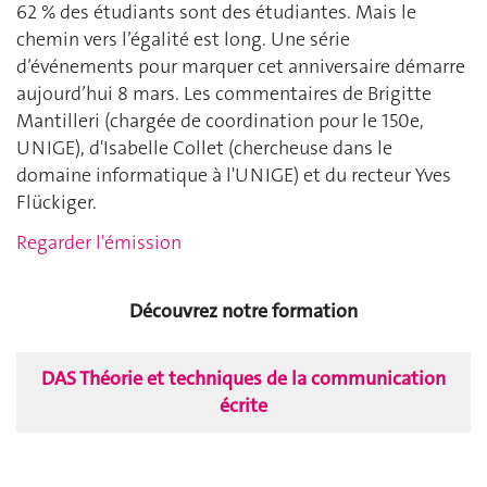
62 % des étudiants sont des étudiantes. Mais le
chemin vers l’égalité est long. Une série
d’événements pour marquer cet anniversaire démarre
aujourd’hui 8 mars. Les commentaires de Brigitte
Mantilleri (chargée de coordination pour le 150e,
UNIGE), d'Isabelle Collet (chercheuse dans le
domaine informatique à l'UNIGE) et du recteur Yves
Flückiger.
Regarder l'émission
Découvrez notre formation
DAS Théorie et techniques de la communication
écrite