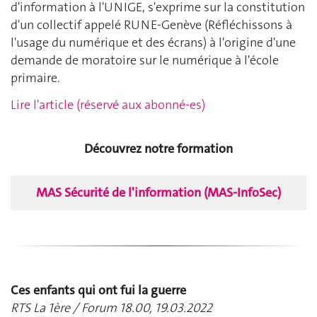
d'information à l'UNIGE, s'exprime sur la constitution
d'un collectif appelé RUNE-Genève (Réfléchissons à
l'usage du numérique et des écrans) à l'origine d'une
demande de moratoire sur le numérique à l'école
primaire.
Lire l'article (réservé aux abonné-es)
Découvrez notre formation
MAS Sécurité de l'information (MAS-InfoSec)
Ces enfants qui ont fui la guerre
RTS La 1ère / Forum 18.00, 19.03.2022