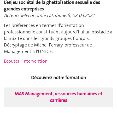
L’enjeu sociétal de la ghettoïsation sexuelle des
grandes entreprises
ActeursdelEconomie.Latribune.fr, 08.03.2022
Les préférences en termes d’orientation
professionnelle constituent aujourd’hui un obstacle à
la mixité dans les grands groupes français.
Décryptage de Michel Ferrary, professeur de
Management à l'UNIGE.
Écouter l'intervention
Découvrez notre formation
MAS Management, ressources humaines et
carrières