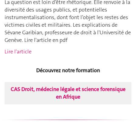
La question est loin d’être rhétorique. Elle renvoie à la
diversité des usages publics, et potentielles
instrumentalisations, dont font l’objet les restes des
victimes civiles et militaires. Les explications de
Sévane Garibian, professeure de droit à l'Université de
Genève. Lire l'article en pdf
Lire l'article
Découvrez notre formation
CAS Droit, médecine légale et science forensique
en Afrique