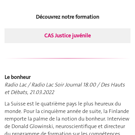
Découvrez notre formation
CAS Justice juvénile
Le bonheur
Radio Lac / Radio Lac Soir Journal 18.00 / Des Hauts
et Débats, 21.03.2022
La Suisse est le quatrième pays le plus heureux du
monde. Pour la cinquième année de suite, la Finlande
remporte la palme de la notion du bonheur. Interview
de Donald Glowinski, neuroscientifique et directeur
du programme de formation sur les compétences