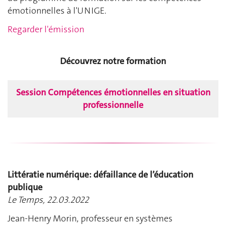
émotionnelles à l'UNIGE.
Regarder l'émission
Découvrez notre formation
Session Compétences émotionnelles en situation
professionnelle
Littératie numérique: défaillance de l’éducation
publique
Le Temps, 22.03.2022
Jean-Henry Morin, professeur en systèmes