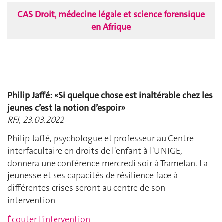
CAS Droit, médecine légale et science forensique
en Afrique
Philip Jaffé: «Si quelque chose est inaltérable chez les
jeunes c’est la notion d’espoir»
RFJ, 23.03.2022
Philip Jaffé, psychologue et professeur au Centre
interfacultaire en droits de l'enfant à l'UNIGE,
donnera une conférence mercredi soir à Tramelan. La
jeunesse et ses capacités de résilience face à
différentes crises seront au centre de son
intervention.
Écouter l'intervention