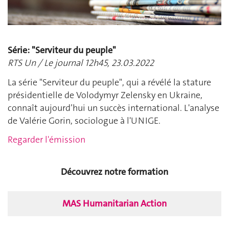
Série: "Serviteur du peuple"
RTS Un / Le journal 12h45, 23.03.2022
La série "Serviteur du peuple", qui a révélé la stature
présidentielle de Volodymyr Zelensky en Ukraine,
connaît aujourd’hui un succès international. L'analyse
de Valérie Gorin, sociologue à l'UNIGE.
Regarder l'émission
Découvrez notre formation
MAS Humanitarian Action