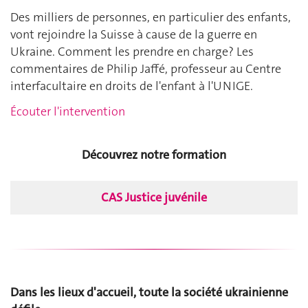
Des milliers de personnes, en particulier des enfants,
vont rejoindre la Suisse à cause de la guerre en
Ukraine. Comment les prendre en charge? Les
commentaires de Philip Jaffé, professeur au Centre
interfacultaire en droits de l'enfant à l'UNIGE.
Écouter l'intervention
Découvrez notre formation
CAS Justice juvénile
Dans les lieux d'accueil, toute la société ukrainienne