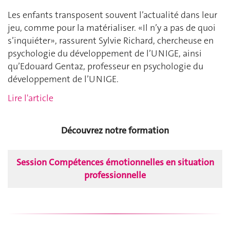
Les enfants transposent souvent l’actualité dans leur
jeu, comme pour la matérialiser. «Il n’y a pas de quoi
s’inquiéter», rassurent Sylvie Richard, chercheuse en
psychologie du développement de l’UNIGE, ainsi
qu’Edouard Gentaz, professeur en psychologie du
développement de l’UNIGE.
Lire l'article
Découvrez notre formation
Session Compétences émotionnelles en situation
professionnelle