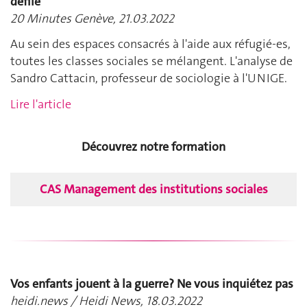
défile
20 Minutes Genève, 21.03.2022
Au sein des espaces consacrés à l'aide aux réfugié-es,
toutes les classes sociales se mélangent. L'analyse de
Sandro Cattacin, professeur de sociologie à l'UNIGE.
Lire l'article
Découvrez notre formation
CAS Management des institutions sociales
Vos enfants jouent à la guerre? Ne vous inquiétez pas
heidi.news / Heidi News, 18.03.2022