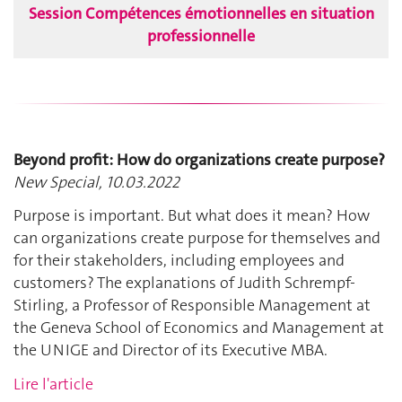
Session Compétences émotionnelles en situation
professionnelle
Beyond profit: How do organizations create purpose?
New Special, 10.03.2022
Purpose is important. But what does it mean? How
can organizations create purpose for themselves and
for their stakeholders, including employees and
customers? The explanations of Judith Schrempf-
Stirling, a Professor of Responsible Management at
the Geneva School of Economics and Management at
the UNIGE and Director of its Executive MBA.
Lire l'article