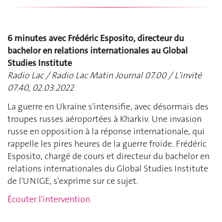
6 minutes avec Frédéric Esposito, directeur du
bachelor en relations internationales au Global
Studies Institute
Radio Lac / Radio Lac Matin Journal 07.00 / L'invité
07.40, 02.03.2022
La guerre en Ukraine s'intensifie, avec désormais des
troupes russes aéroportées à Kharkiv. Une invasion
russe en opposition à la réponse internationale, qui
rappelle les pires heures de la guerre froide. Frédéric
Esposito, chargé de cours et directeur du bachelor en
relations internationales du Global Studies Institute
de l'UNIGE, s'exprime sur ce sujet.
Écouter l'intervention