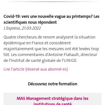
Covid-19: vers une nouvelle vague au printemps? Les
scientifiques nous répondent
L'Express, 21.03.2022
Quatre chercheurs de renom analysent la situation
épidémique en France et considèrent
majoritairement que les mesures ont été levées trop
tôt. Les commentaires d'Antoine Flahault, directeur
de l'Institut de santé globale de l'UNIGE.
Lire l'article (réservé aux abonné-es)
Découvrez notre formation
MAS Management stratégique dans les
institutions de santé