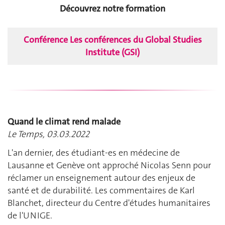
Découvrez notre formation
Conférence Les conférences du Global Studies
Institute (GSI)
Quand le climat rend malade
Le Temps, 03.03.2022
L'an dernier, des étudiant-es en médecine de
Lausanne et Genève ont approché Nicolas Senn pour
réclamer un enseignement autour des enjeux de
santé et de durabilité. Les commentaires de Karl
Blanchet, directeur du Centre d'études humanitaires
de l'UNIGE.