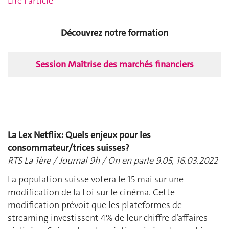
Lire l'article
Découvrez notre formation
Session Maîtrise des marchés financiers
La Lex Netflix: Quels enjeux pour les
consommateur/trices suisses?
RTS La 1ère / Journal 9h / On en parle 9.05, 16.03.2022
La population suisse votera le 15 mai sur une
modification de la Loi sur le cinéma. Cette
modification prévoit que les plateformes de
streaming investissent 4% de leur chiffre d’affaires