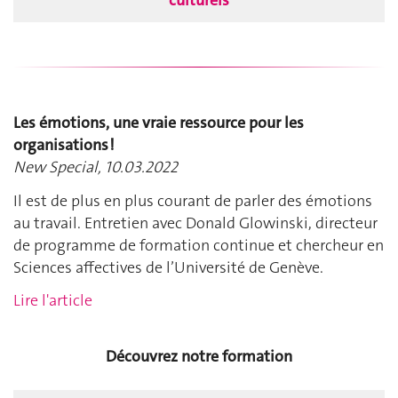
culturels
Les émotions, une vraie ressource pour les
organisations !
New Special, 10.03.2022
Il est de plus en plus courant de parler des émotions
au travail. Entretien avec Donald Glowinski, directeur
de programme de formation continue et chercheur en
Sciences affectives de l’Université de Genève.
Lire l'article
Découvrez notre formation