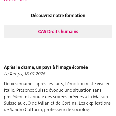
Découvrez notre formation
CAS Droits humains
Après le drame, un pays à l’image écornée
Le Temps, 16.01.2026
Deux semaines après les faits, l'émotion reste vive en
Italie. Présence Suisse évoque une situation sans
précédent et annule des soirées prévues à la Maison
Suisse aux JO de Milan et de Cortina. Les explications
de Sandro Cattacin, professeur de sociologi