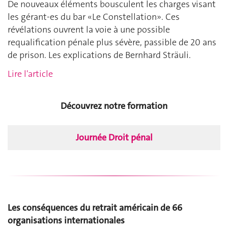
De nouveaux éléments bousculent les charges visant
les gérant-es du bar «Le Constellation». Ces
révélations ouvrent la voie à une possible
requalification pénale plus sévère, passible de 20 ans
de prison. Les explications de Bernhard Sträuli.
Lire l'article
Découvrez notre formation
Journée Droit pénal
Les conséquences du retrait américain de 66
organisations internationales