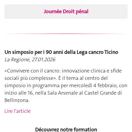
Journée Droit pénal
Un simposio per i 90 anni della Lega cancro Ticino
La Regione, 27.01.2026
«Convivere con il cancro: innovazione clinica e sfide
sociali più complesse». È il tema al centro del
simposio in programma per mercoledì 4 febbraio, con
inizio alle 16, nella Sala Arsenale al Castel Grande di
Bellinzona.
Lire l'article
Découvrez notre formation