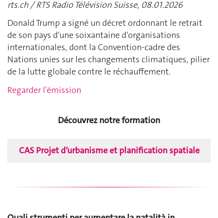
rts.ch / RTS Radio Télévision Suisse, 08.01.2026
Donald Trump a signé un décret ordonnant le retrait
de son pays d'une soixantaine d'organisations
internationales, dont la Convention-cadre des
Nations unies sur les changements climatiques, pilier
de la lutte globale contre le réchauffement.
Regarder l'émission
Découvrez notre formation
CAS Projet d’urbanisme et planification spatiale
Quali strumenti per aumentare la natalità in