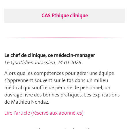
CAS Ethique clinique
Le chef de clinique, ce médecin-manager
Le Quotidien Jurassien, 24.01.2026
Alors que les compétences pour gérer une équipe
s’apprennent souvent sur le tas dans un milieu
médical qui souffre de pénurie de personnel, un
ouvrage livre des bonnes pratiques. Les explications
de Mathieu Nendaz.
Lire l'article (réservé aux abonné-es)