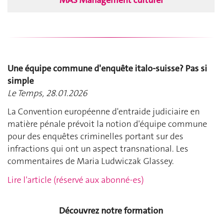
Une équipe commune d'enquête italo-suisse? Pas si
simple
Le Temps, 28.01.2026
La Convention européenne d'entraide judiciaire en
matière pénale prévoit la notion d'équipe commune
pour des enquêtes criminelles portant sur des
infractions qui ont un aspect transnational. Les
commentaires de Maria Ludwiczak Glassey.
Lire l'article (réservé aux abonné-es)
Découvrez notre formation