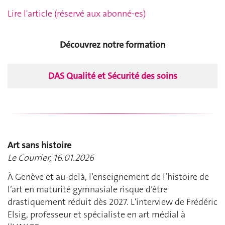
Lire l'article (réservé aux abonné-es)
Découvrez notre formation
DAS Qualité et Sécurité des soins
Art sans histoire
Le Courrier, 16.01.2026
À Genève et au-delà, l’enseignement de l’histoire de
l’art en maturité gymnasiale risque d’être
drastiquement réduit dès 2027. L'interview de Frédéric
Elsig, professeur et spécialiste en art médial à