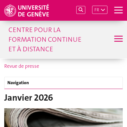
FR
CENTRE POUR LA
FORMATION CONTINUE
ET À DISTANCE
Revue de presse
Navigation
Janvier 2026