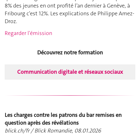
8% des jeunes en ont profité l’an dernier à Genève, à
Fribourg c'est 12%. Les explications de Philippe Amez-
Droz.
Regarder l'émission
Découvrez notre formation
Communication digitale et réseaux sociaux
Les charges contre les patrons du bar remises en
question après des révélations
blick.ch/fr / Blick Romandie, 08.01.2026