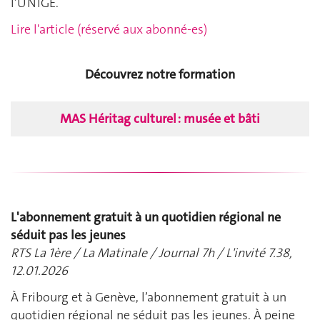
l’UNIGE.
Lire l'article (réservé aux abonné-es)
Découvrez notre formation
MAS Héritag culturel : musée et bâti
L'abonnement gratuit à un quotidien régional ne
séduit pas les jeunes
RTS La 1ère / La Matinale / Journal 7h / L'invité 7.38,
12.01.2026
À Fribourg et à Genève, l’abonnement gratuit à un
quotidien régional ne séduit pas les jeunes. À peine