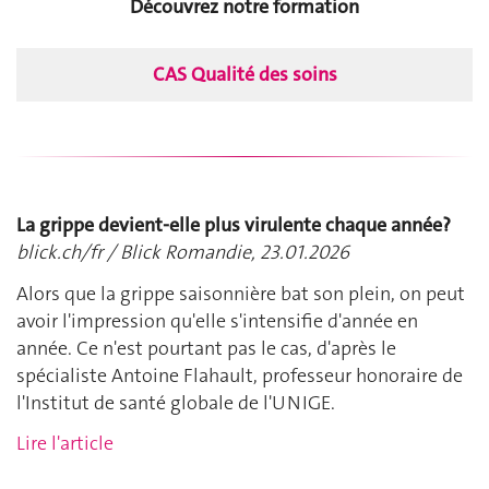
Découvrez notre formation
CAS Qualité des soins
La grippe devient-elle plus virulente chaque année?
blick.ch/fr / Blick Romandie, 23.01.2026
Alors que la grippe saisonnière bat son plein, on peut
avoir l'impression qu'elle s'intensifie d'année en
année. Ce n'est pourtant pas le cas, d'après le
spécialiste Antoine Flahault, professeur honoraire de
l'Institut de santé globale de l'UNIGE.
Lire l'article