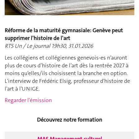
Réforme de la maturité gymnasiale: Genève peut
supprimer l'histoire de l'art
RTS Un / Le journal 19h30, 31.01.2026
Les collégiens et collégiennes genevois-es n’auront
plus de cours d’histoire de l’art dès la rentrée 2027 à
moins qu’elles/ils choisissent la branche en option.
L'interview de Frédéric Elsig, professeur d'histoire de
l'art à l'UNIGE.
Regarder l'émission
Découvrez notre formation
MAS Management culturel