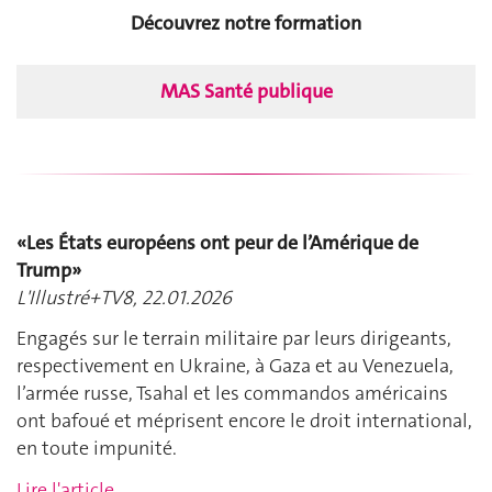
Découvrez notre formation
MAS Santé publique
«Les États européens ont peur de l’Amérique de
Trump»
L'Illustré+TV8, 22.01.2026
Engagés sur le terrain militaire par leurs dirigeants,
respectivement en Ukraine, à Gaza et au Venezuela,
l’armée russe, Tsahal et les commandos américains
ont bafoué et méprisent encore le droit international,
en toute impunité.
Lire l'article