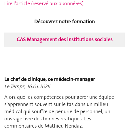
Lire l'article (réservé aux abonné-es)
Découvrez notre formation
CAS Management des institutions sociales
Le chef de clinique, ce médecin-manager
Le Temps, 16.01.2026
Alors que les compétences pour gérer une équipe
s'apprennent souvent sur le tas dans un milieu
médical qui souffre de pénurie de personnel, un
ouvrage livre des bonnes pratiques. Les
commentaires de Mathieu Nendaz.