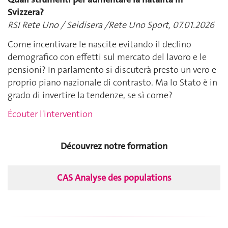
Svizzera?
RSI Rete Uno / Seidisera /Rete Uno Sport, 07.01.2026
Come incentivare le nascite evitando il declino
demografico con effetti sul mercato del lavoro e le
pensioni? In parlamento si discuterà presto un vero e
proprio piano nazionale di contrasto. Ma lo Stato è in
grado di invertire la tendenze, se sì come?
Écouter l'intervention
Découvrez notre formation
CAS Analyse des populations