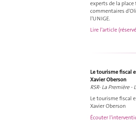
experts de la place 
commentaires d'Oliv
l'UNIGE.
Lire l'article (rése
Le tourisme fiscal 
Xavier Oberson
RSR- La Première - 
Le tourisme fiscal 
Xavier Oberson
Écouter l'intervent