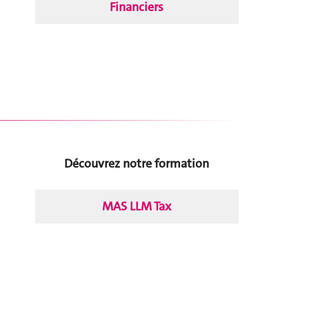
Financiers
Découvrez notre formation
MAS LLM Tax