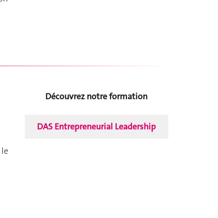
Découvrez notre formation
DAS Entrepreneurial Leadership
 le