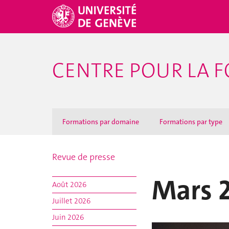
CENTRE POUR LA F
Formations par domaine
Formations par type
Revue de presse
Mars 
Août 2026
Juillet 2026
Juin 2026