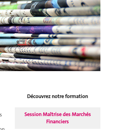
Découvrez notre formation
Session Maîtrise des Marchés
s
Financiers
ion