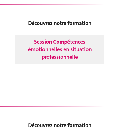
Découvrez notre formation
Session Compétences
n
émotionnelles en situation
professionnelle
Découvrez notre formation