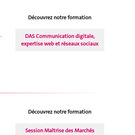
Découvrez notre formation
DAS Communication digitale,
-
expertise web et réseaux sociaux
Découvrez notre formation
Session Maîtrise des Marchés