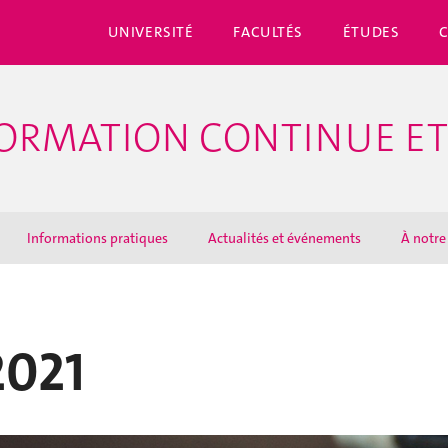
UNIVERSITÉ
FACULTÉS
ÉTUDES
ORMATION CONTINUE ET
Informations pratiques
Actualités et événements
À notre
2021