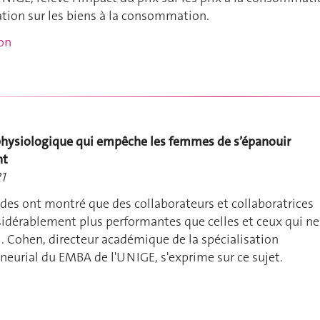
lation sur les biens à la consommation.
ion
hysiologique qui empêche les femmes de s’épanouir
nt
1
es ont montré que des collaborateurs et collaboratrices
idérablement plus performantes que celles et ceux qui ne
. Cohen, directeur académique de la spécialisation
neurial du EMBA de l'UNIGE, s'exprime sur ce sujet.