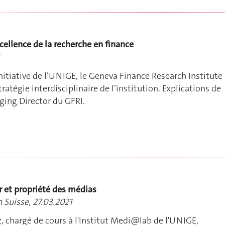
cellence de la recherche en finance
nitiative de l’UNIGE, le Geneva Finance Research Institute
tratégie interdisciplinaire de l’institution. Explications de
ging Director du GFRI.
r et propriété des médias
n Suisse, 27.03.2021
 chargé de cours à l'Institut Medi@lab de l'UNIGE,