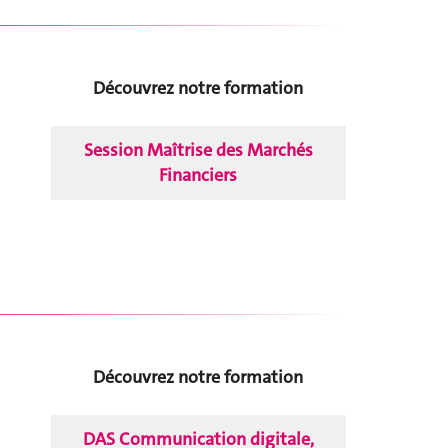
Découvrez notre formation
Session Maîtrise des Marchés
Financiers
Découvrez notre formation
DAS Communication digitale,