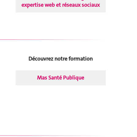
expertise web et réseaux sociaux
Découvrez notre formation
Mas Santé Publique