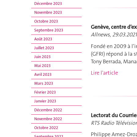
Décembre 2023
Novembre 2023
Octobre 2023
Genève, centre d’ex
Septembre 2023
Allnews, 29.03.2021
Août 2023
Fondé en 2009 à l’i
Juillet 2023
(GFRI) répond à la s
Juin 2023
Tony Berrada, Mana
Mai 2023
Lire l'article
Avril 2023
Mars 2023
Février 2023
Janvier 2023
Décembre 2022
Lectorat du Courrie
Novembre 2022
RTS Radio Télévisio
Octobre 2022
Philippe Amez-Droz,
Septembre 2022