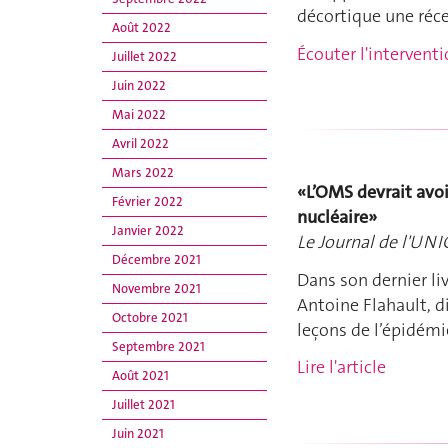
décortique une récen
Août 2022
Écouter l'intervent
Juillet 2022
Juin 2022
Mai 2022
Avril 2022
Mars 2022
«L’OMS devrait avoi
Février 2022
nucléaire»
Janvier 2022
Le Journal de l'UNI
Décembre 2021
Dans son dernier li
Novembre 2021
Antoine Flahault, di
Octobre 2021
leçons de l’épidémi
Septembre 2021
Lire l'article
Août 2021
Juillet 2021
Juin 2021