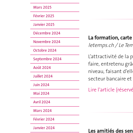
Mars 2025
Février 2025
Janvier 2025
Décembre 2024
La formation, carte
Novembre 2024
letemps.ch / Le Tem
Octobre 2024
L’attractivité de la
Septembre 2024
faire, entretenu gr
Août 2024
niveau, faisant d’
Juillet 2024
secteur bancaire et
Juin 2024
Lire l'article (rése
Mai 2024
Avril 2024
Mars 2024
Février 2024
Janvier 2024
Les amitiés des sen