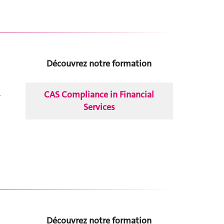
Découvrez notre formation
CAS Compliance in Financial
-
Services
Découvrez notre formation