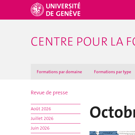
CENTRE POUR LA F
Formations par domaine
Formations par type
Revue de presse
Octob
Août 2026
Juillet 2026
Juin 2026