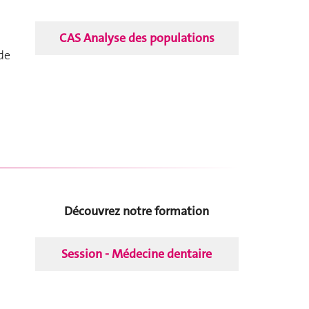
CAS Analyse des populations
de
Découvrez notre formation
Session - Médecine dentaire