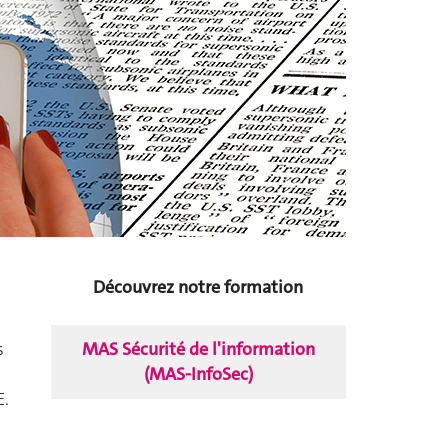
Découvrez notre formation
MAS Sécurité de l'information
s
(MAS-InfoSec)
E.