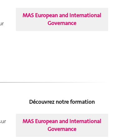
MAS European and International
Governance
ur
Découvrez notre formation
MAS European and International
sur
Governance
t