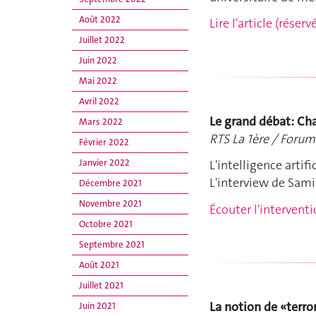
Août 2022
Lire l'article (rése
Juillet 2022
Juin 2022
Mai 2022
Avril 2022
Le grand débat: Ch
Mars 2022
RTS La 1ère / Forum
Février 2022
Janvier 2022
L'intelligence artif
L'interview de Sami
Décembre 2021
Novembre 2021
Écouter l'intervent
Octobre 2021
Septembre 2021
Août 2021
Juillet 2021
La notion de «terr
Juin 2021