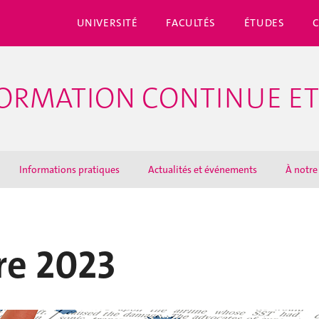
UNIVERSITÉ
FACULTÉS
ÉTUDES
ORMATION CONTINUE ET
Informations pratiques
Actualités et événements
À notre
re 2023