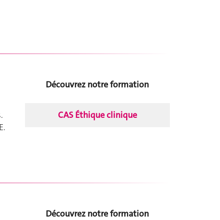
Découvrez notre formation
CAS Éthique clinique
.
E.
Découvrez notre formation