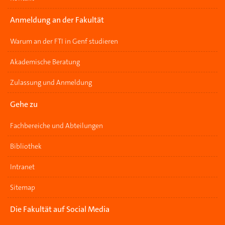
Anmeldung an der Fakultät
Warum an der FTI in Genf studieren
Akademische Beratung
Zulassung und Anmeldung
Gehe zu
Fachbereiche und Abteilungen
Bibliothek
Intranet
Sitemap
Die Fakultät auf Social Media