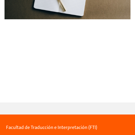
Facultad de Traducción e Interpretación (FTI)