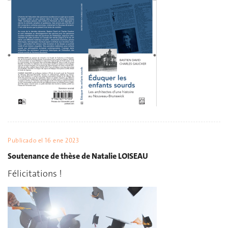
Publicado el
16 ene 2023
Soutenance de thèse de Natalie LOISEAU
Félicitations !