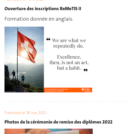
Ouverture des inscriptions ReMeTIS II
Formation donnée en anglais.
Publicado el
18 nov 2022
Photos de la cérémonie de remise des diplômes 2022