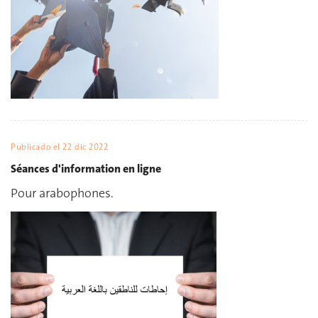
Publicado el
22 dic 2022
Séances d'information en ligne
Pour arabophones.