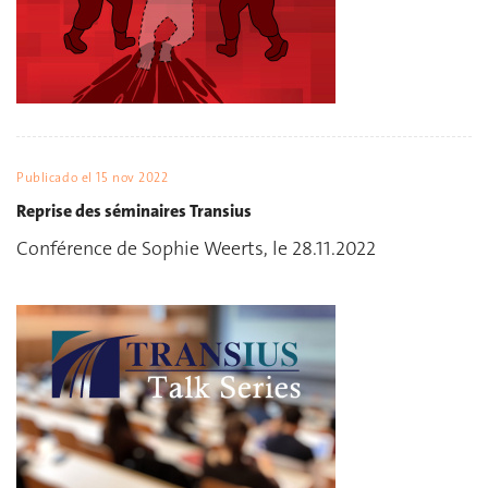
Publicado el
15 nov 2022
Reprise des séminaires Transius
Conférence de Sophie Weerts, le 28.11.2022