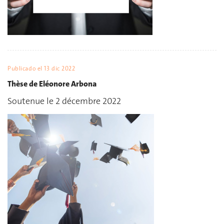
Publicado el
13 dic 2022
Thèse de Eléonore Arbona
Soutenue le 2 décembre 2022