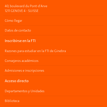
40, boulevard du Pont-d'Arve
1211 GENEVE 4 - SUISSE
Cómo llegar
Datos de contacto
Inscribirse en la FTI
Razones para estudiar en la FTI de Ginebra
Consejeros académicos
Admisiones e inscripciones
Acceso directo
Departamentos y Unidades
Biblioteca