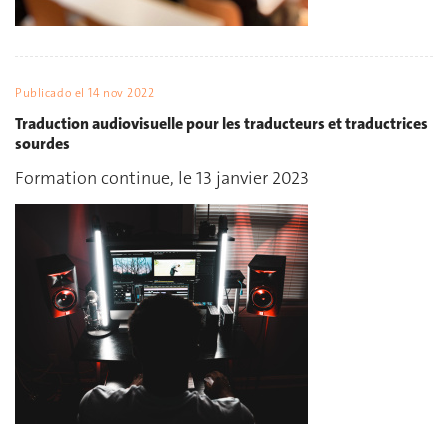
Publicado el
14 nov 2022
Traduction audiovisuelle pour les traducteurs et traductrices
sourdes
Formation continue, le 13 janvier 2023