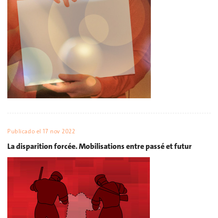
Publicado el
17 nov 2022
La disparition forcée. Mobilisations entre passé et futur