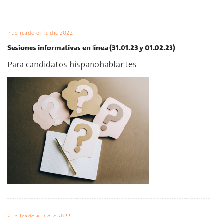
Publicado el
12 dic 2022
Sesiones informativas en línea (31.01.23 y 01.02.23)
Para candidatos hispanohablantes
Publicado el
7 dic 2022