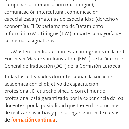
campo de la comunicación multilingüe),
comunicación intercultural, comunicación
especializada y materias de especialidad (derecho y
economía). El Departamento de Tratamiento
Informático Multilingüe (TIM) imparte la mayoría de
las demás asignaturas.
Los Másteres en Traducción están integrados en la red
European Master’s in Translation (EMT) de la Dirección
General de Traducción (DGT) de la Comisión Europea.
Todas las actividades docentes aúnan la vocación
académica con el objetivo de capacitación
profesional. El estrecho vínculo con el mundo
profesional está garantizado por la experiencia de los
docentes, por la posibilidad que tienen los alumnos
de realizar pasantías y por la organización de cursos
de
formación continua
.