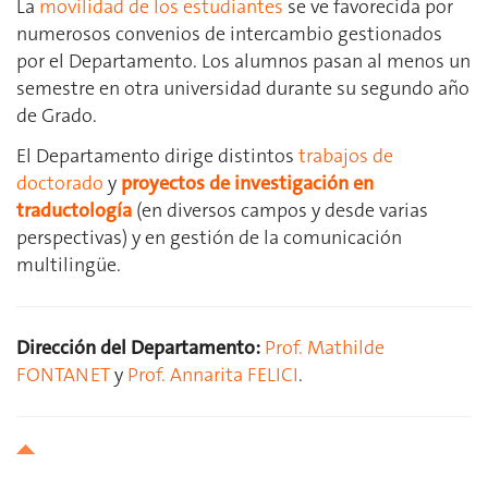
La
movilidad de los estudiantes
se ve favorecida por
numerosos convenios de intercambio gestionados
por el Departamento. Los alumnos pasan al menos un
semestre en otra universidad durante su segundo año
de Grado.
El Departamento dirige distintos
trabajos de
doctorado
y
proyectos de investigación en
traductología
(en diversos campos y desde varias
perspectivas) y en gestión de la comunicación
multilingüe.
Dirección del Departamento:
Prof. Mathilde
FONTANET
y
Prof. Annarita FELICI
.