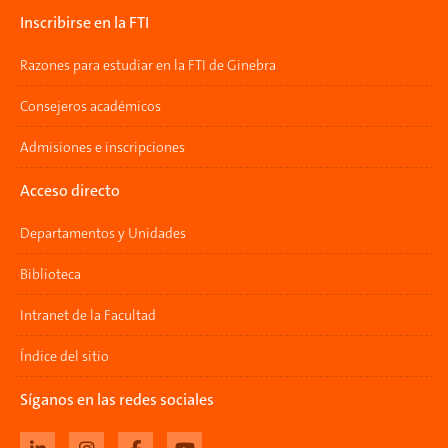
Inscribirse en la FTI
Razones para estudiar en la FTI de Ginebra
Consejeros académicos
Admisiones e inscripciones
Acceso directo
Departamentos y Unidades
Biblioteca
Intranet de la Facultad
Índice del sitio
Síganos en las redes sociales