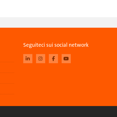
Seguiteci sui social network