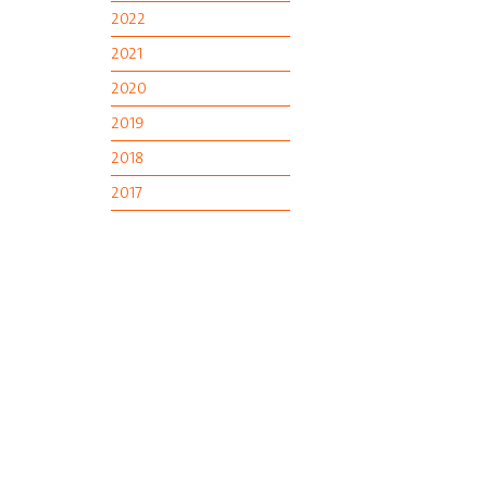
2022
2021
2020
2019
2018
2017