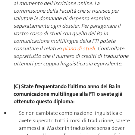
al momento dell’iscrizione online. La
commissione della Facoltà che si riunisce per
valutare le domande di dispensa esamina
separatamente ogni dossier. Per paragonare il
vostro corso di studi con quello del Ba in
comunicazione multilingue della FTI potete
consultare il relativo
piano di studi
. Controllate
soprattutto che il numero di crediti di traduzione
ottenuti per coppia linguistica sia equivalente.
(C) State frequentando l’ultimo anno del Ba in
comunicazione multilingue alla FTI
o avete già
ottenuto questo diploma​​​​
:
Se non cambiate combinazione linguistica e
avete superato tutti i corsi di traduzione, sarete
ammessi al Master in traduzione senza dover