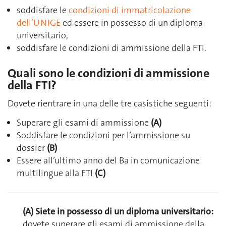
soddisfare le
condizioni di immatricolazione
dell’UNIGE
ed essere in possesso di un diploma
universitario,
soddisfare le condizioni di ammissione della FTI.
Quali sono le condizioni di ammissione
della FTI?
Dovete rientrare in una delle tre casistiche seguenti:
Superare gli esami di ammissione
(A)
Soddisfare le condizioni per l’ammissione su
dossier
(B)
Essere all’ultimo anno del Ba in comunicazione
multilingue alla FTI
(C)
(A) Siete in possesso di un diploma universitario:
dovete superare gli
esami di ammissione della