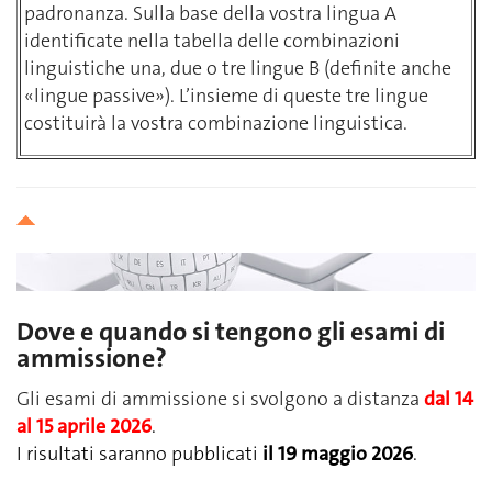
padronanza. Sulla base della vostra lingua A
identificate nella tabella delle combinazioni
linguistiche una, due o tre lingue B (definite anche
«lingue passive»). L’insieme di queste tre lingue
costituirà la vostra combinazione linguistica.
Dove e quando si tengono gli esami di
ammissione?
Gli esami di ammissione si svolgono a distanza
dal 14
al 15 aprile 2026
.
I risultati saranno pubblicati
il 19 maggio 2026
.