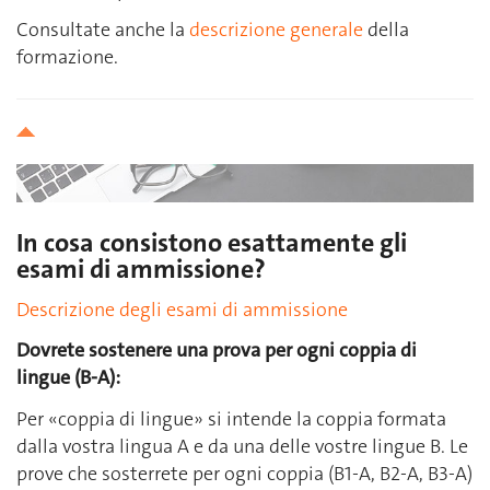
Consultate anche la
descrizione generale
della
formazione.
In cosa consistono esattamente gli
esami di ammissione?
Descrizione degli esami di ammissione
Dovrete sostenere una prova per ogni coppia di
lingue (B-A):
Per «coppia di lingue» si intende la coppia formata
dalla vostra lingua A e da una delle vostre lingue B. Le
prove che sosterrete per ogni coppia (B1-A, B2-A, B3-A)