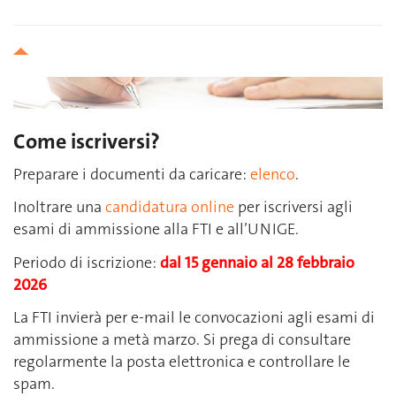
Come iscriversi?
Preparare i documenti da caricare:
elenco
.
Inoltrare una
candidatura online
per iscriversi agli
esami di ammissione alla FTI e all’UNIGE.
Periodo di iscrizione:
dal 15 gennaio al 28 febbraio
2026
La FTI invierà per e-mail le convocazioni agli esami di
ammissione a metà marzo. Si prega di consultare
regolarmente la posta elettronica e controllare le
spam.