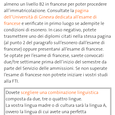
almeno un livello B2 in francese per poter procedere
all’immatricolazione. Consultate la
pagina
dell’Università di Ginevra dedicata all’esame di
francese
e verificate in primo luogo se adempite le
condizioni di esonero. In caso negativo, potete
trasmettere uno dei diplomi citati nella stessa pagina
(al punto 2 del paragrafo sull’esonero dall’esame di
francese) oppure presentarvi all’esame di francese.
Se optate per l’esame di francese, sarete convocati
due/tre settimane prima dell’inizio del semestre da
parte del Servizio delle ammissioni. Se non superate
l’esame di francese non potrete iniziare i vostri studi
alla FTI.
Dovete
scegliere una combinazione linguistica
composta da due, tre o quattro lingue.
La vostra lingua madre o di cultura sarà la lingua A,
ovvero la lingua di cui avete una perfetta