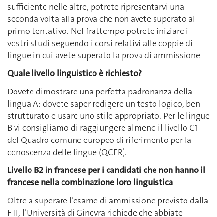
sufficiente nelle altre, potrete ripresentarvi una
seconda volta alla prova che non avete superato al
primo tentativo. Nel frattempo potrete iniziare i
vostri studi seguendo i corsi relativi alle coppie di
lingue in cui avete superato la prova di ammissione.
Quale livello linguistico è richiesto?
Dovete dimostrare una perfetta padronanza della
lingua A: dovete saper redigere un testo logico, ben
strutturato e usare uno stile appropriato. Per le lingue
B vi consigliamo di raggiungere almeno il livello C1
del Quadro comune europeo di riferimento per la
conoscenza delle lingue (QCER).
Livello B2 in francese per i candidati che non hanno il
francese nella combinazione loro linguistica
Oltre a superare l’esame di ammissione previsto dalla
FTI, l’Università di Ginevra richiede che abbiate