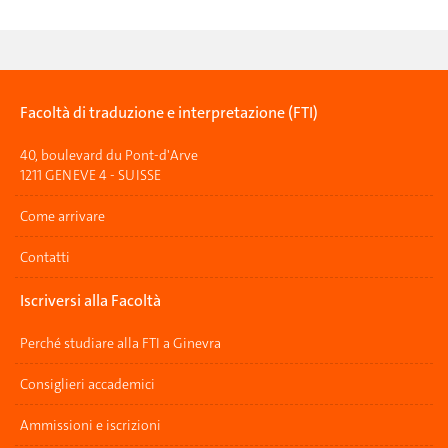
Facoltà di traduzione e interpretazione (FTI)
40, boulevard du Pont-d'Arve
1211 GENEVE 4 - SUISSE
Come arrivare
Contatti
Iscriversi alla Facoltà
Perché studiare alla FTI a Ginevra
Consiglieri accademici
Ammissioni e iscrizioni