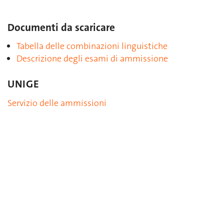
Documenti da scaricare
Tabella delle combinazioni linguistiche
Descrizione degli esami di ammissione
UNIGE
Servizio delle ammissioni