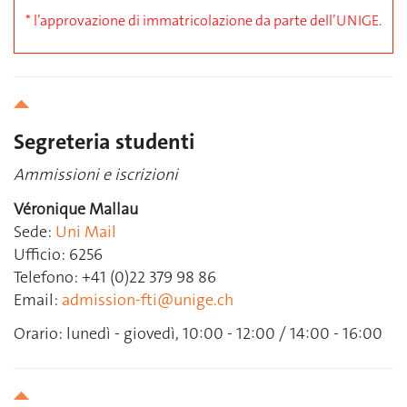
* l’approvazione di immatricolazione da parte dell’UNIGE.
Segreteria studenti
Ammissioni e iscrizioni
Véronique Mallau
Sede:
Uni Mail
Ufficio: 6256
Telefono: +41 (0)22 379 98 86
Email:
admission-fti@unige.ch
Orario: lunedì - giovedì, 10:00 - 12:00 / 14:00 - 16:00