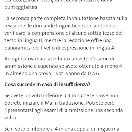
punteggiatura.
La seconda parte completa la valutazione basata sulla
revisione: le domande linguistiche consentono di
verificare la comprensione di alcune sottigliezze del
testo in lingua B, mentre la redazione offre una
panoramica del livello di espressione in lingua A.
Ad ogni prova sarà attribuito un voto. L’esame di
ammissione è superato se avete ottenuto almeno 4
in almeno una prova. I voti vanno da 0 a 6.
Cosa succede in caso di insufficienza?
Se avete un voto inferiore a 4 in tutte le prove non
potrete iniziare il Ma in traduzione. Potrete però
ripresentarsi agli esami di ammissione una seconda
volta.
Se il voto è inferiore a 4 in una coppia di lingue ma