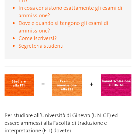
FTI?
In cosa consistono esattamente gli esami di
ammissione?
Dove e quando si tengono gli esami di
ammissione?
Come iscriversi?
Segreteria studenti
Per studiare all’Università di Ginevra (UNIGE) ed
essere ammessi alla Facoltà di traduzione e
interpretazione (FTI) dovete
: