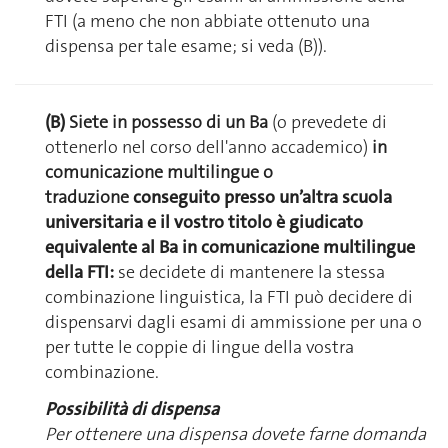
FTI
(a meno che non abbiate ottenuto una
dispensa per tale esame; si veda (B)).
(B)
Siete in possesso di un Ba
(o prevedete di
ottenerlo nel corso dell'anno accademico)
in
comunicazione multilingue o
traduzione
conseguito presso un’altra scuola
universitaria e il vostro titolo è giudicato
equivalente al Ba in comunicazione multilingue
della FTI:
se decidete di mantenere la stessa
combinazione linguistica, la FTI può decidere di
dispensarvi dagli esami di ammissione per una o
per tutte le coppie di lingue della vostra
combinazione.
Possibilità di dispensa
Per ottenere una dispensa dovete farne domanda