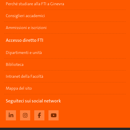
Perché studiare alla FTI a Ginevra
Consiglieri accademici
Ammissioni e iscrizioni
Accesso diretto FTI
Dipartimenti e unità
Biblioteca
Intranet della Facoltà
Mappa del sito
Seguiteci sui social network