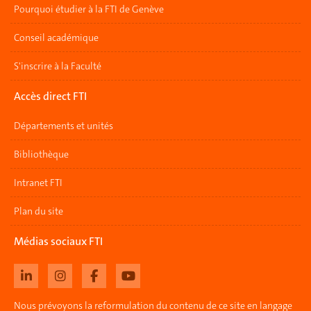
Pourquoi étudier à la FTI de Genève
Conseil académique
S'inscrire à la Faculté
Accès direct FTI
Départements et unités
Bibliothèque
Intranet FTI
Plan du site
Médias sociaux FTI
Nous prévoyons la reformulation du contenu de ce site en langage