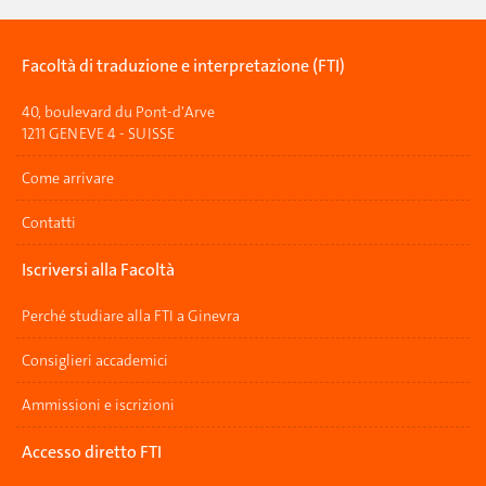
Facoltà di traduzione e interpretazione (FTI)
40, boulevard du Pont-d'Arve
1211 GENEVE 4 - SUISSE
Come arrivare
Contatti
Iscriversi alla Facoltà
Perché studiare alla FTI a Ginevra
Consiglieri accademici
Ammissioni e iscrizioni
Accesso diretto FTI