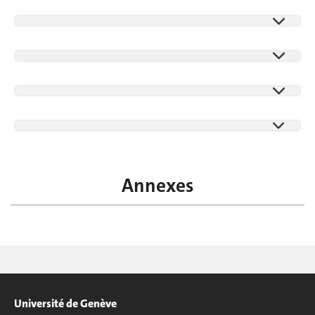
Annexes
Université de Genève