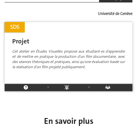
Université de Genève
SDS
Projet
Cet atelier en Études Visuelles propose aux étudiant-es d'apprendre
et de mettre en pratique la production d'un film documentaire, avec
des séances théoriques et pratiques, ainsi qu'une évaluation basée sur
la réalisation d'un film projeté publiquement.
>
>
En savoir plus