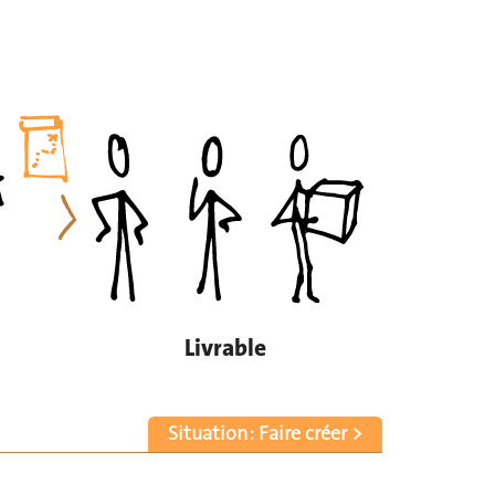
Livrable
Situation : Faire créer >