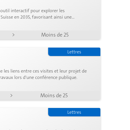
util interactif pour explorer les
 Suisse en 2035, favorisant ainsi une
>
Moins de 25
Lettres
les liens entre ces visites et leur projet de
travaux lors d'une conférence publique.
>
Moins de 25
Lettres