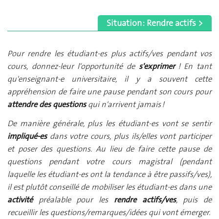
Situation : Rendre actifs >
Pour rendre les étudiant-es plus actifs/ves pendant vos
cours, donnez-leur l'opportunité de
s'exprimer
! En tant
qu'enseignant-e universitaire, il y a souvent cette
appréhension de faire une pause pendant son cours pour
attendre des questions
qui n'arrivent jamais !
De manière générale, plus les étudiant-es vont se sentir
impliqué-es
dans votre cours, plus ils/elles vont participer
et poser des questions. Au lieu de faire cette pause de
questions pendant votre cours magistral (pendant
laquelle les étudiant-es ont la tendance à être passifs/ves),
il est plutôt conseillé de mobiliser les étudiant-es dans une
activité
préalable pour les
rendre actifs/ves
, puis de
recueillir les questions/remarques/idées qui vont émerger.