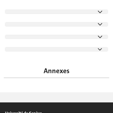
Annexes