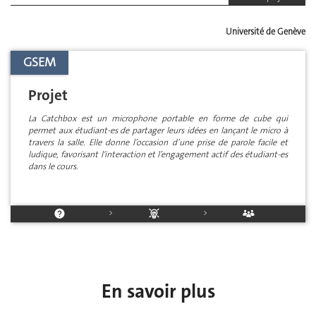
Université de Genève
GSEM
Projet
La Catchbox est un microphone portable en forme de cube qui
permet aux étudiant-es de partager leurs idées en lançant le micro à
travers la salle. Elle donne l’occasion d’une prise de parole facile et
ludique, favorisant l'interaction et l’engagement actif des étudiant-es
dans le cours.
>
>
En savoir plus