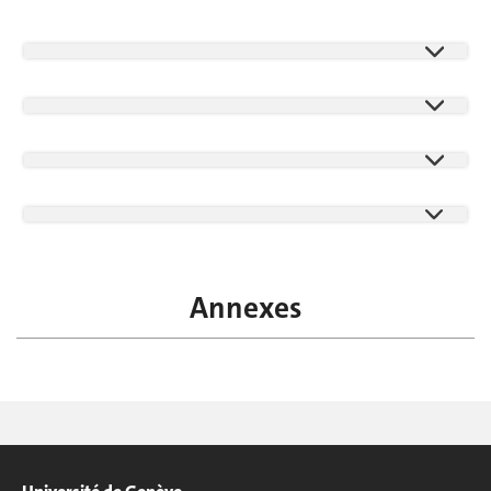
Annexes