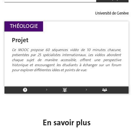
Université de Genève
THÉOLOGIE
Projet
Ce MOOC propose 60 séquences vidéo de 10 minutes chacune,
présentées par 25 spécialistes internationaux. Les vidéos abordent
chaque sujet de manière accessible, offrent une perspective
historique et encouragent les étudiants à échanger sur un forum
pour explorer différentes idées et points de vue.
>
>
En savoir plus