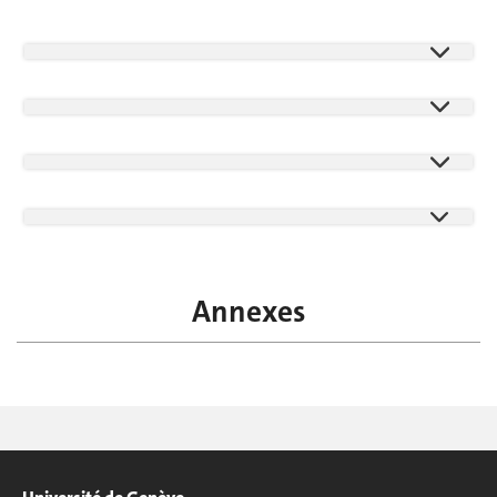
Annexes