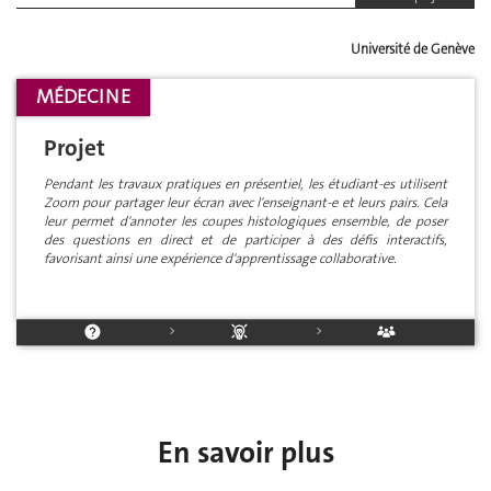
Université de Genève
MÉDECINE
Projet
Pendant les travaux pratiques en présentiel, les étudiant-es utilisent
Zoom pour partager leur écran avec l'enseignant-e et leurs pairs. Cela
leur permet d'annoter les coupes histologiques ensemble, de poser
des questions en direct et de participer à des défis interactifs,
favorisant ainsi une expérience d'apprentissage collaborative.
>
>
En savoir plus