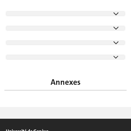
Annexes