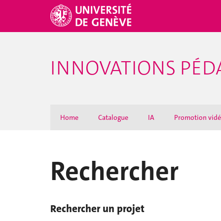
INNOVATIONS PÉ
Home
Catalogue
IA
Promotion vid
Rechercher
Rechercher un projet