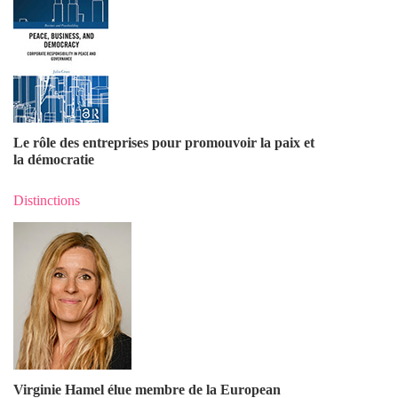
Le rôle des entreprises pour promouvoir la paix et
la démocratie
Distinctions
Virginie Hamel élue membre de la European