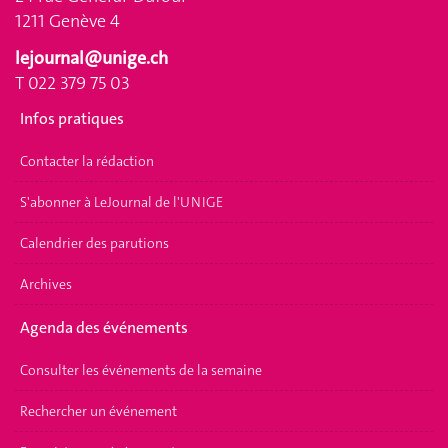
1211 Genève 4
lejournal@unige.ch
T 022 379 75 03
Infos pratiques
Contacter la rédaction
S'abonner à LeJournal de l'UNIGE
Calendrier des parutions
Archives
Agenda des événements
Consulter les événements de la semaine
Rechercher un événement