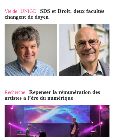
SDS et Droit: deux facultés
Vie de l'UNIGE
-
changent de doyen
Repenser la rémunération des
Recherche
-
artistes à l’ère du numérique