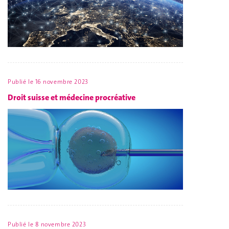
Publié le
16 novembre 2023
Droit suisse et médecine procréative
Publié le
8 novembre 2023