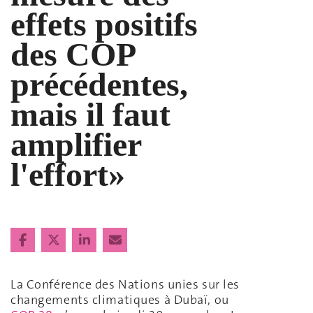
effets positifs
des COP
précédentes,
mais il faut
amplifier
l'effort»
La Conférence des Nations unies sur les
changements climatiques à Dubaï, ou