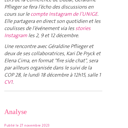
Pflieger se fera l’écho des discussions en
cours sur le
compte Instagram de l’UNIGE
.
Elle partagera en direct son quotidien et les
coulisses de l’événement via les
stories
Instagram
les 2, 9 et 12 décembre.
Une rencontre avec Géraldine Pflieger et
deux de ses collaboratrices, Kari De Pryck et
Elena Cima, en format "fire side chat", sera
par ailleurs organisée dans le suivi de la
COP 28, le lundi 18 décembre à 12h15, salle 1
CV1
.
Analyse
Publié le
27 novembre 2023