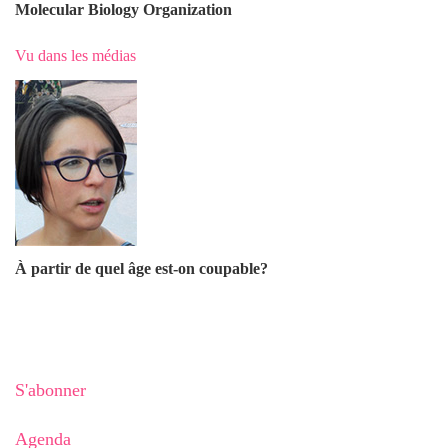
Molecular Biology Organization
Vu dans les médias
À partir de quel âge est-on coupable?
S'abonner
Agenda