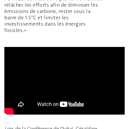
relâcher les efforts afin de diminuer les
émissions de carbone, rester sous la
barre de 1.5°C et limiter les
investissements dans les énergies
fossiles.»
Lors de la Conférence de Dubaï, Géraldine