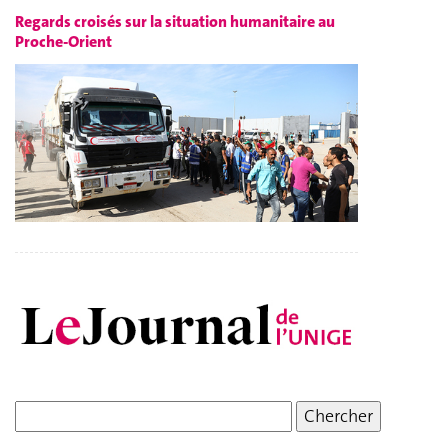
Regards croisés sur la situation humanitaire au
Proche-Orient