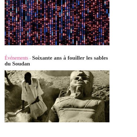
Soixante ans à fouiller les sables
Événements
-
du Soudan