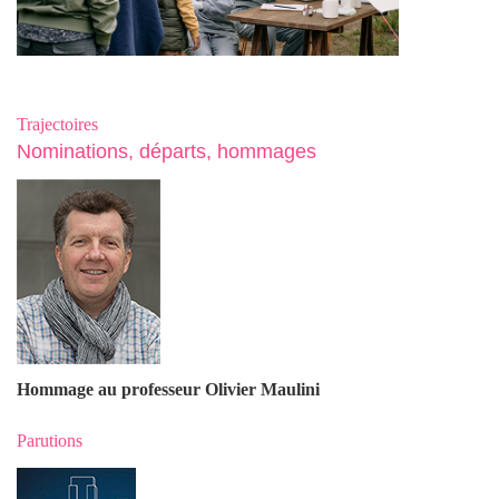
Trajectoires
Nominations, départs, hommages
Hommage au professeur Olivier Maulin
i
Parutions