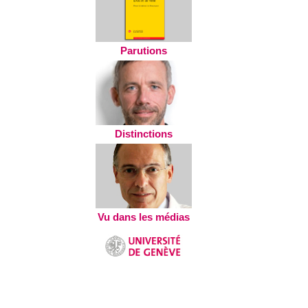
Parutions
Distinctions
Vu dans les médias