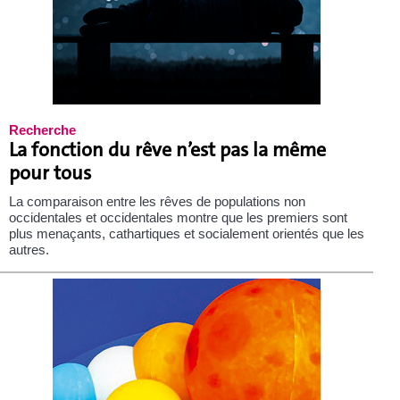
Recherche
La fonction du rêve n’est pas la même
pour tous
La comparaison entre les rêves de populations non
occidentales et occidentales montre que les premiers sont
plus menaçants, cathartiques et socialement orientés que les
autres.