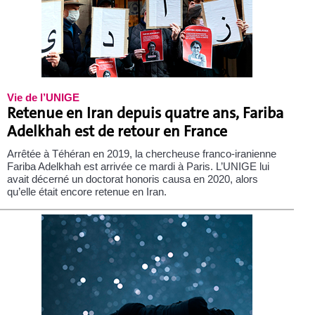
Vie de l’UNIGE
Retenue en Iran depuis quatre ans, Fariba
Adelkhah est de retour en France
Arrêtée à Téhéran en 2019, la chercheuse franco-iranienne
Fariba Adelkhah est arrivée ce mardi à Paris. L’UNIGE lui
avait décerné un doctorat honoris causa en 2020, alors
qu’elle était encore retenue en Iran.