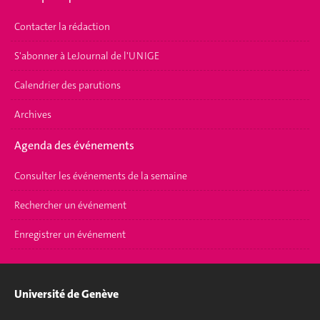
Contacter la rédaction
S'abonner à LeJournal de l'UNIGE
Calendrier des parutions
Archives
Agenda des événements
Consulter les événements de la semaine
Rechercher un événement
Enregistrer un événement
Université de Genève