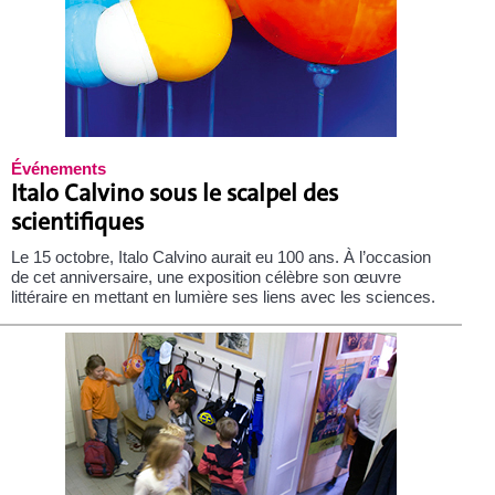
Événements
Italo Calvino sous le scalpel des
scientifiques
Le 15 octobre, Italo Calvino aurait eu 100 ans. À l’occasion
de cet anniversaire, une exposition célèbre son œuvre
littéraire en mettant en lumière ses liens avec les sciences.