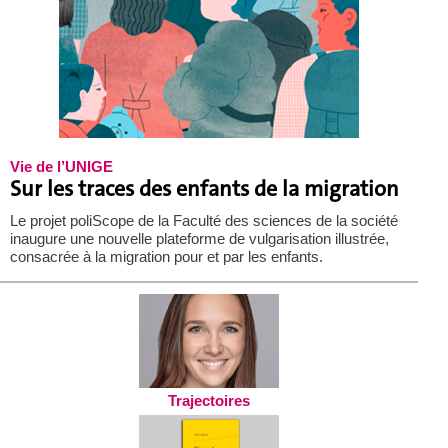
Vie de l’UNIGE
Sur les traces des enfants de la migration
Le projet poliScope de la Faculté des sciences de la société
inaugure une nouvelle plateforme de vulgarisation illustrée,
consacrée à la migration pour et par les enfants.
Trajectoires