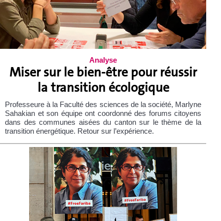
Analyse
Miser sur le bien-être pour réussir
la transition écologique
Professeure à la Faculté des sciences de la société, Marlyne
Sahakian et son équipe ont coordonné des forums citoyens
dans des communes aisées du canton sur le thème de la
transition énergétique. Retour sur l’expérience.