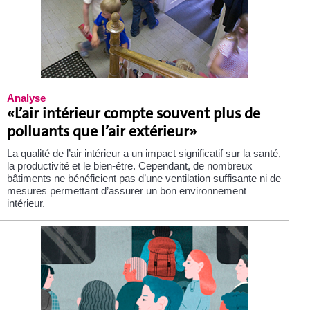
Analyse
«L’air intérieur compte souvent plus de
polluants que l’air extérieur»
La qualité de l’air intérieur a un impact significatif sur la santé,
la productivité et le bien-être. Cependant, de nombreux
bâtiments ne bénéficient pas d’une ventilation suffisante ni de
mesures permettant d’assurer un bon environnement
intérieur.