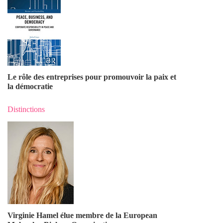
Le rôle des entreprises pour promouvoir la paix et
la démocratie
Distinctions
Virginie Hamel élue membre de la European