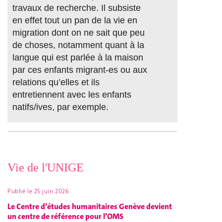
travaux de recherche. Il subsiste
en effet tout un pan de la vie en
migration dont on ne sait que peu
de choses, notamment quant à la
langue qui est parlée à la maison
par ces enfants migrant-es ou aux
relations qu’elles et ils
entretiennent avec les enfants
natifs/ives, par exemple.
Vie de l'UNIGE
Publié le
25 juin 2026
Le Centre d’études humanitaires Genève devient
un centre de référence pour l’OMS