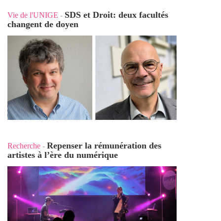
SDS et Droit: deux facultés
Vie de l'UNIGE
-
changent de doyen
Repenser la rémunération des
Recherche
-
artistes à l’ère du numérique