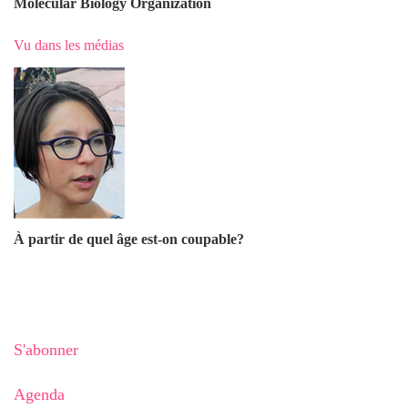
Molecular Biology Organization
Vu dans les médias
À partir de quel âge est-on coupable?
S'abonner
Agenda