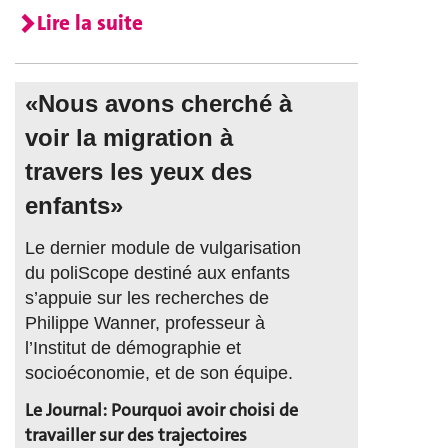
Lire la suite
«Nous avons cherché à
voir la migration à
travers les yeux des
enfants»
Le dernier module de vulgarisation
du poliScope destiné aux enfants
s’appuie sur les recherches de
Philippe Wanner, professeur à
l’Institut de démographie et
socioéconomie, et de son équipe.
Le Journal: Pourquoi avoir choisi de
travailler sur des trajectoires