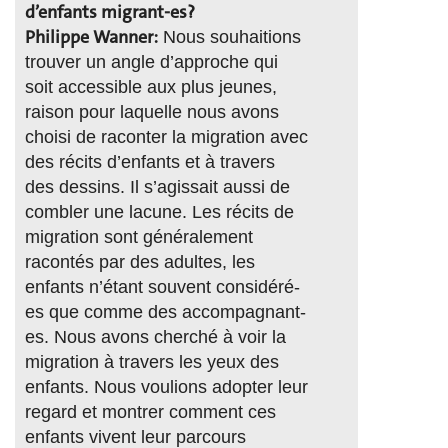
d’enfants migrant-es?
Philippe Wanner:
Nous souhaitions
trouver un angle d’approche qui
soit accessible aux plus jeunes,
raison pour laquelle nous avons
choisi de raconter la migration avec
des récits d’enfants et à travers
des dessins. Il s’agissait aussi de
combler une lacune. Les récits de
migration sont généralement
racontés par des adultes, les
enfants n’étant souvent considéré-
es que comme des accompagnant-
es. Nous avons cherché à voir la
migration à travers les yeux des
enfants. Nous voulions adopter leur
regard et montrer comment ces
enfants vivent leur parcours