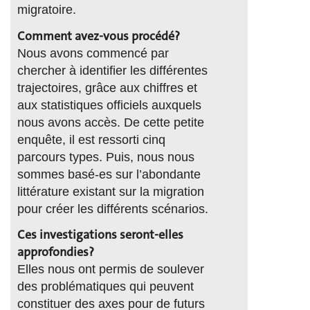
migratoire.
Comment avez-vous procédé?
Nous avons commencé par
chercher à identifier les différentes
trajectoires, grâce aux chiffres et
aux statistiques officiels auxquels
nous avons accès. De cette petite
enquête, il est ressorti cinq
parcours types. Puis, nous nous
sommes basé-es sur l’abondante
littérature existant sur la migration
pour créer les différents scénarios.
Ces investigations seront-elles
approfondies?
Elles nous ont permis de soulever
des problématiques qui peuvent
constituer des axes pour de futurs