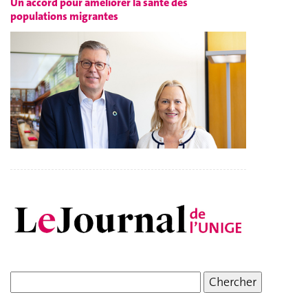
Un accord pour améliorer la santé des
populations migrantes