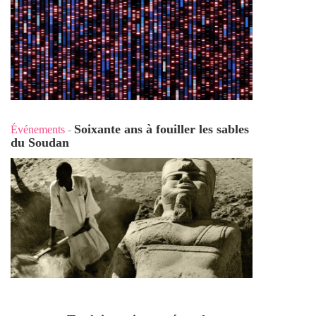
Soixante ans à fouiller les sables
Événements
-
du Soudan