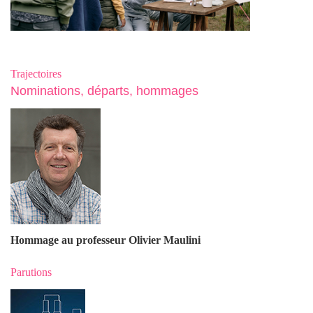
Trajectoires
Nominations, départs, hommages
Hommage au professeur Olivier Maulin
i
Parutions