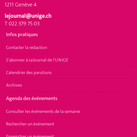
1211 Genève 4
lejournal@unige.ch
T 022 379 75 03
Infos pratiques
Contacter la rédaction
S'abonner à LeJournal de l'UNIGE
Calendrier des parutions
Archives
Agenda des événements
Consulter les événements de la semaine
Rechercher un événement
Enregistrer un événement