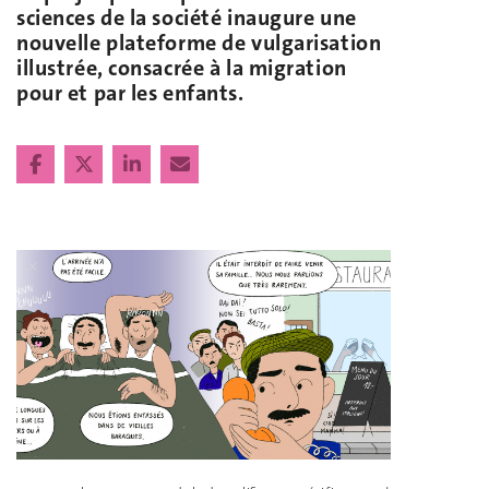
sciences de la société inaugure une
nouvelle plateforme de vulgarisation
illustrée, consacrée à la migration
pour et par les enfants.