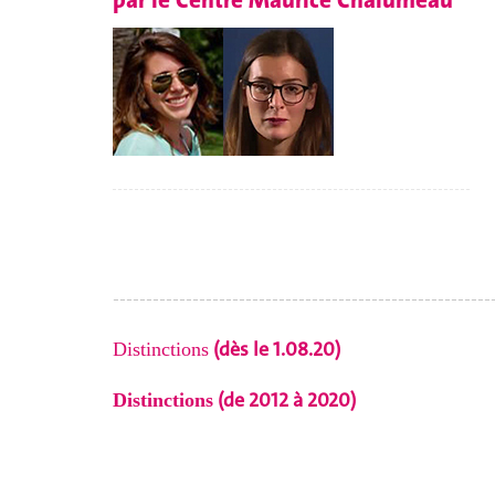
---------------------------------------------------------
(dès le 1.08.20)
Distinctions
(de 2012 à 2020)
Distinctions