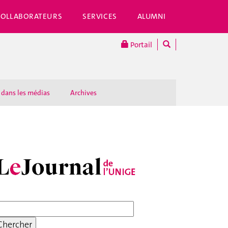
COLLABORATEURS
SERVICES
ALUMNI
Portail
 dans les médias
Archives