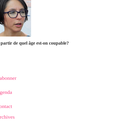
partir de quel âge est-on coupable?
'abonner
genda
ontact
rchives