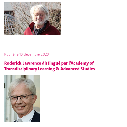
Publié le
10 décembre 2020
Roderick Lawrence distingué par l’Academy of
Transdisciplinary Learning & Advanced Studies