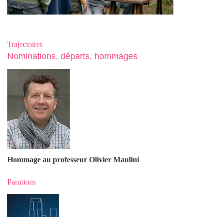
Trajectoires
Nominations, départs, hommages
Hommage au professeur Olivier Maulin
i
Parutions