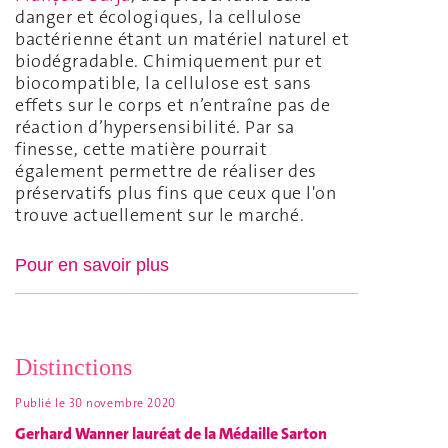
danger et écologiques, la cellulose
bactérienne étant un matériel naturel et
biodégradable. Chimiquement pur et
biocompatible, la cellulose est sans
effets sur le corps et n’entraîne pas de
réaction d’hypersensibilité. Par sa
finesse, cette matière pourrait
également permettre de réaliser des
préservatifs plus fins que ceux que l'on
trouve actuellement sur le marché.
Pour en savoir plus
Distinctions
Publié le
30 novembre 2020
Gerhard Wanner lauréat de la Médaille Sarton