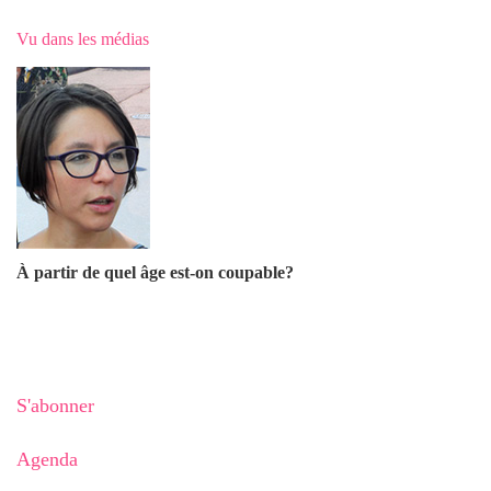
Vu dans les médias
À partir de quel âge est-on coupable?
S'abonner
Agenda