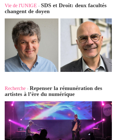
SDS et Droit: deux facultés
Vie de l'UNIGE
-
changent de doyen
Repenser la rémunération des
Recherche
-
artistes à l’ère du numérique