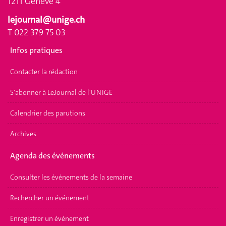
1211 Genève 4
lejournal@unige.ch
T 022 379 75 03
Infos pratiques
Contacter la rédaction
S'abonner à LeJournal de l'UNIGE
Calendrier des parutions
Archives
Agenda des événements
Consulter les événements de la semaine
Rechercher un événement
Enregistrer un événement