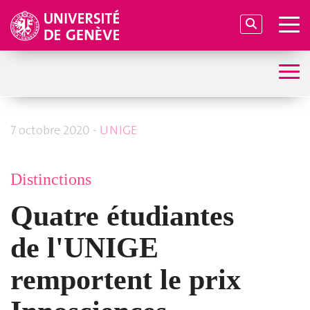
7 octobre 2020 -
UNIGE
Distinctions
Quatre étudiantes
de l'UNIGE
remportent le prix