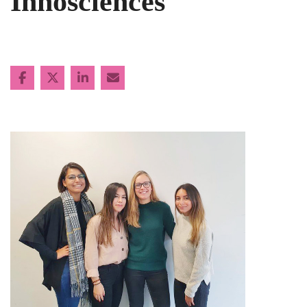
Innosciences