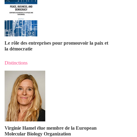
Le rôle des entreprises pour promouvoir la paix et
la démocratie
Distinctions
Virginie Hamel élue membre de la European
Molecular Biology Organization