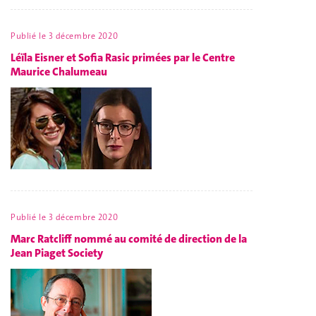
Publié le
3 décembre 2020
Léïla Eisner et Sofia Rasic primées par le Centre
Maurice Chalumeau
Publié le
3 décembre 2020
Marc Ratcliff nommé au comité de direction de la
Jean Piaget Society