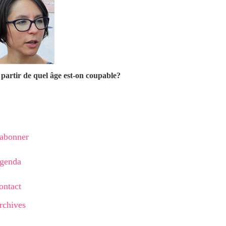
partir de quel âge est-on coupable?
'abonner
genda
ontact
rchives