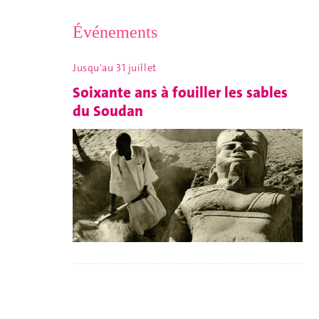
Événements
Jusqu'au 31 juillet
Soixante ans à fouiller les sables
du Soudan