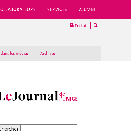
COLLABORATEURS
SERVICES
ALUMNI
Portail
 dans les médias
Archives