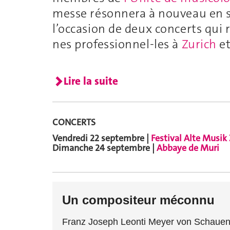
messe résonnera à nouveau en 
l’occasion de deux concerts qui
nes professionnel-les à
Zurich
et
Lire la suite
CONCERTS
Vendredi 22 septembre |
Festival Alte Musik
Dimanche 24 septembre |
Abbaye de Muri
Un compositeur méconnu
Franz Joseph Leonti Meyer von Schauen